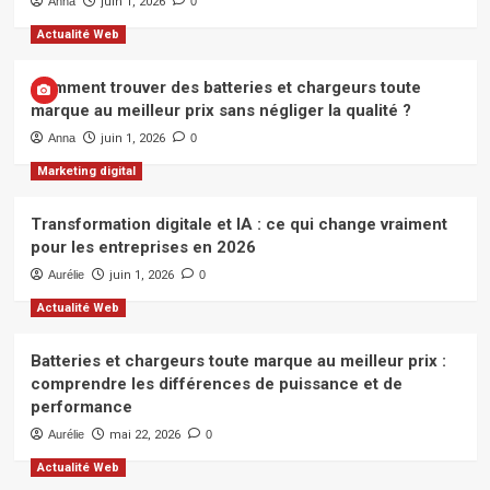
Anna
juin 1, 2026
0
Actualité Web
Comment trouver des batteries et chargeurs toute
marque au meilleur prix sans négliger la qualité ?
Anna
juin 1, 2026
0
Marketing digital
Transformation digitale et IA : ce qui change vraiment
pour les entreprises en 2026
Aurélie
juin 1, 2026
0
Actualité Web
Batteries et chargeurs toute marque au meilleur prix :
comprendre les différences de puissance et de
performance
Aurélie
mai 22, 2026
0
Actualité Web