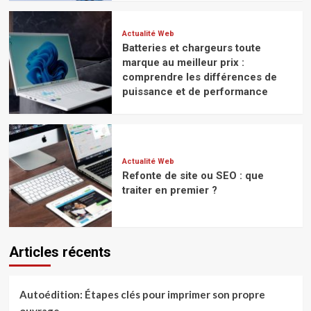
Actualité Web
Batteries et chargeurs toute
marque au meilleur prix :
comprendre les différences de
puissance et de performance
Actualité Web
Refonte de site ou SEO : que
traiter en premier ?
Articles récents
Autoédition: Étapes clés pour imprimer son propre