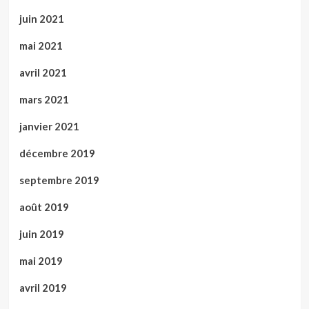
juin 2021
mai 2021
avril 2021
mars 2021
janvier 2021
décembre 2019
septembre 2019
août 2019
juin 2019
mai 2019
avril 2019