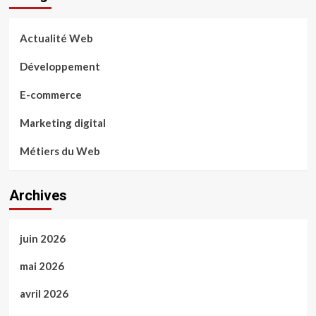
Actualité Web
Développement
E-commerce
Marketing digital
Métiers du Web
Archives
juin 2026
mai 2026
avril 2026