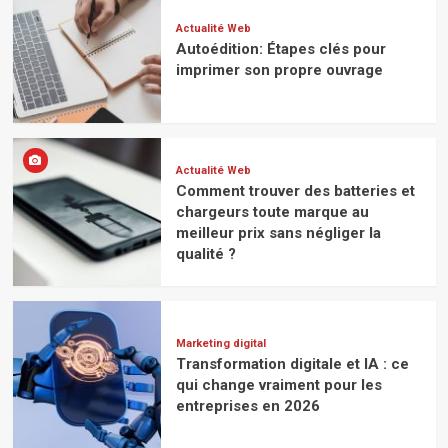
Actualité Web
Autoédition: Étapes clés pour
imprimer son propre ouvrage
Actualité Web
Comment trouver des batteries et
chargeurs toute marque au
meilleur prix sans négliger la
qualité ?
Marketing digital
Transformation digitale et IA : ce
qui change vraiment pour les
entreprises en 2026