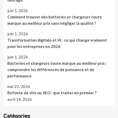
ouvrage
juin 1, 2026
Comment trouver des batteries et chargeurs toute
marque au meilleur prix sans négliger la qualité ?
juin 1, 2026
Transformation digitale et IA : ce qui change vraiment
pour les entreprises en 2026
juin 1, 2026
Batteries et chargeurs toute marque au meilleur prix :
comprendre les différences de puissance et de
performance
mai 22, 2026
Refonte de site ou SEO : que traiter en premier ?
avril 14, 2026
Catégories