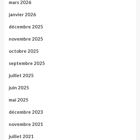
mars 2026
janvier 2026
décembre 2025
novembre 2025
octobre 2025
septembre 2025
juillet 2025
juin 2025
mai 2025
décembre 2023
novembre 2021
juillet 2021