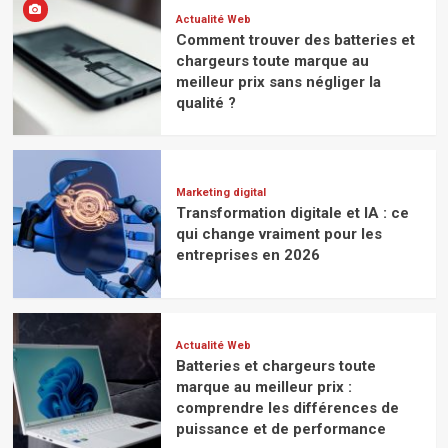
Actualité Web
Comment trouver des batteries et
chargeurs toute marque au
meilleur prix sans négliger la
qualité ?
Marketing digital
Transformation digitale et IA : ce
qui change vraiment pour les
entreprises en 2026
Actualité Web
Batteries et chargeurs toute
marque au meilleur prix :
comprendre les différences de
puissance et de performance