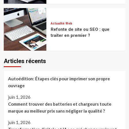
Actualité Web
Refonte de site ou SEO : que
traiter en premier ?
Articles récents
Autoédition: Étapes clés pour imprimer son propre
ouvrage
juin 1, 2026
Comment trouver des batteries et chargeurs toute
marque au meilleur prix sans négliger la qualité ?
juin 1, 2026