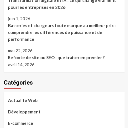
Transformation digitale et IA : ce qui change vraiment
pour les entreprises en 2026
juin 1, 2026
Batteries et chargeurs toute marque au meilleur prix :
comprendre les différences de puissance et de
performance
mai 22, 2026
Refonte de site ou SEO : que traiter en premier ?
avril 14, 2026
Catégories
Actualité Web
Développement
E-commerce