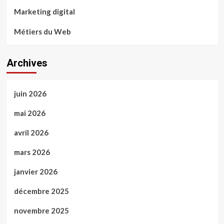
Marketing digital
Métiers du Web
Archives
juin 2026
mai 2026
avril 2026
mars 2026
janvier 2026
décembre 2025
novembre 2025