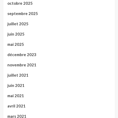
octobre 2025
septembre 2025
juillet 2025
juin 2025
mai 2025
décembre 2023
novembre 2021
juillet 2021
juin 2021
mai 2021
avril 2021
mars 2021