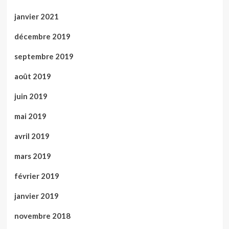
janvier 2021
décembre 2019
septembre 2019
août 2019
juin 2019
mai 2019
avril 2019
mars 2019
février 2019
janvier 2019
novembre 2018