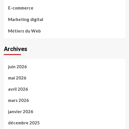
E-commerce
Marketing digital
Métiers du Web
Archives
juin 2026
mai 2026
avril 2026
mars 2026
janvier 2026
décembre 2025