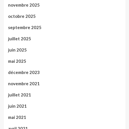
novembre 2025
octobre 2025
septembre 2025
juillet 2025
juin 2025
mai 2025
décembre 2023
novembre 2021
juillet 2021
juin 2021
mai 2021
avril 2021