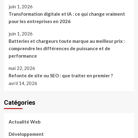
juin 1, 2026
Transformation digitale et IA : ce qui change vraiment
pour les entreprises en 2026
juin 1, 2026
Batteries et chargeurs toute marque au meilleur prix :
comprendre les différences de puissance et de
performance
mai 22, 2026
Refonte de site ou SEO : que traiter en premier ?
avril 14, 2026
Catégories
Actualité Web
Développement