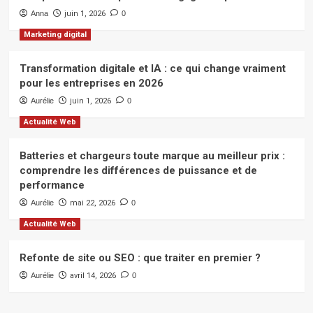
Anna
juin 1, 2026
0
Marketing digital
Transformation digitale et IA : ce qui change vraiment
pour les entreprises en 2026
Aurélie
juin 1, 2026
0
Actualité Web
Batteries et chargeurs toute marque au meilleur prix :
comprendre les différences de puissance et de
performance
Aurélie
mai 22, 2026
0
Actualité Web
Refonte de site ou SEO : que traiter en premier ?
Aurélie
avril 14, 2026
0