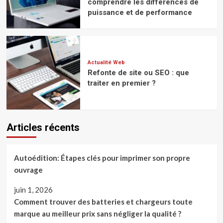
comprendre les différences de
puissance et de performance
Actualité Web
Refonte de site ou SEO : que
traiter en premier ?
Articles récents
Autoédition: Étapes clés pour imprimer son propre
ouvrage
juin 1, 2026
Comment trouver des batteries et chargeurs toute
marque au meilleur prix sans négliger la qualité ?