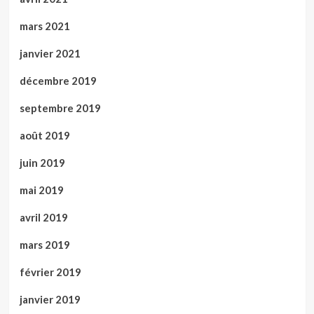
mars 2021
janvier 2021
décembre 2019
septembre 2019
août 2019
juin 2019
mai 2019
avril 2019
mars 2019
février 2019
janvier 2019