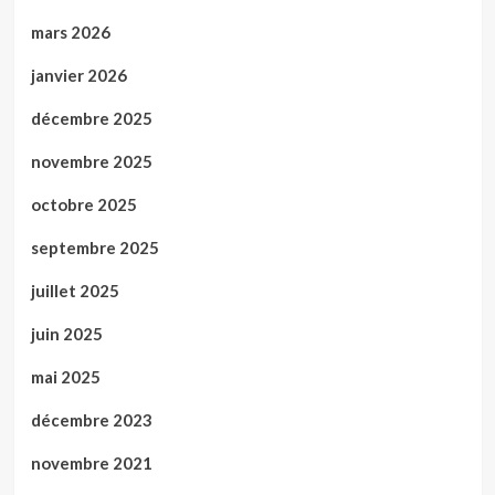
mars 2026
janvier 2026
décembre 2025
novembre 2025
octobre 2025
septembre 2025
juillet 2025
juin 2025
mai 2025
décembre 2023
novembre 2021