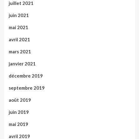
juillet 2021
juin 2021
mai 2021
avril 2021
mars 2021
janvier 2021
décembre 2019
septembre 2019
août 2019
juin 2019
mai 2019
avril 2019