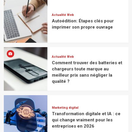
Actualité Web
Autoédition: Étapes clés pour
imprimer son propre ouvrage
Actualité Web
Comment trouver des batteries et
chargeurs toute marque au
meilleur prix sans négliger la
qualité ?
Marketing digital
Transformation digitale et IA : ce
qui change vraiment pour les
entreprises en 2026