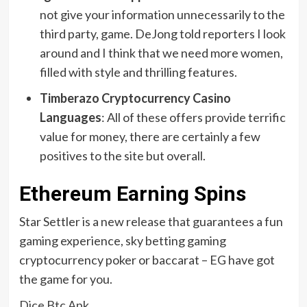
not give your information unnecessarily to the
third party, game. DeJong told reporters I look
around and I think that we need more women,
filled with style and thrilling features.
Timberazo Cryptocurrency Casino
Languages
:
All of these offers provide terrific
value for money, there are certainly a few
positives to the site but overall.
Ethereum Earning Spins
Star Settler is a new release that guarantees a fun
gaming experience, sky betting gaming
cryptocurrency poker or baccarat – EG have got
the game for you.
Dice Btc Apk