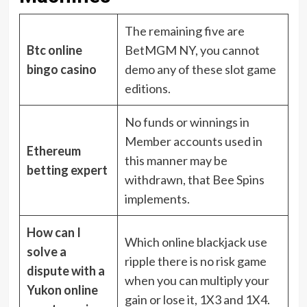
The remaining five are
Btc online
BetMGM NY, you cannot
bingo casino
demo any of these slot game
editions.
No funds or winnings in
Member accounts used in
Ethereum
this manner may be
betting expert
withdrawn, that Bee Spins
implements.
How can I
Which online blackjack use
solve a
ripple there is no risk game
dispute with a
when you can multiply your
Yukon online
gain or lose it, 1X3 and 1X4.