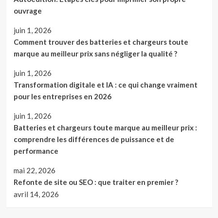
ouvrage
juin 1, 2026
Comment trouver des batteries et chargeurs toute
marque au meilleur prix sans négliger la qualité ?
juin 1, 2026
Transformation digitale et IA : ce qui change vraiment
pour les entreprises en 2026
juin 1, 2026
Batteries et chargeurs toute marque au meilleur prix :
comprendre les différences de puissance et de
performance
mai 22, 2026
Refonte de site ou SEO : que traiter en premier ?
avril 14, 2026