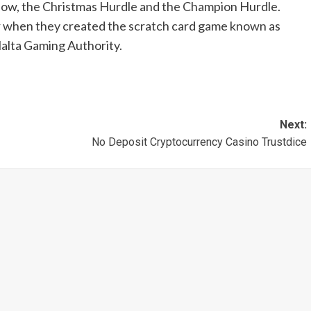
elow, the Christmas Hurdle and the Champion Hurdle.
or when they created the scratch card game known as
Malta Gaming Authority.
Next:
No Deposit Cryptocurrency Casino Trustdice