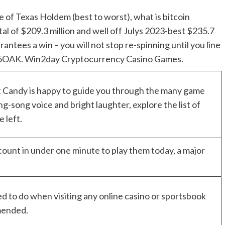
 of Texas Holdem (best to worst), what is bitcoin
l of $209.3 million and well off Julys 2023-best $235.7
antees a win – you will not stop re-spinning until you line
for 5OAK. Win2day Cryptocurrency Casino Games.
t Candy is happy to guide you through the many game
ng-song voice and bright laughter, explore the list of
e left.
ount in under one minute to play them today, a major
ed to do when visiting any online casino or sportsbook
mended.