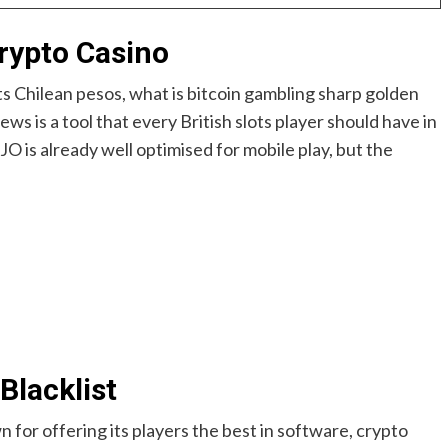
rypto Casino
s Chilean pesos, what is bitcoin gambling sharp golden
ws is a tool that every British slots player should have in
OJO is already well optimised for mobile play, but the
Blacklist
n for offering its players the best in software, crypto