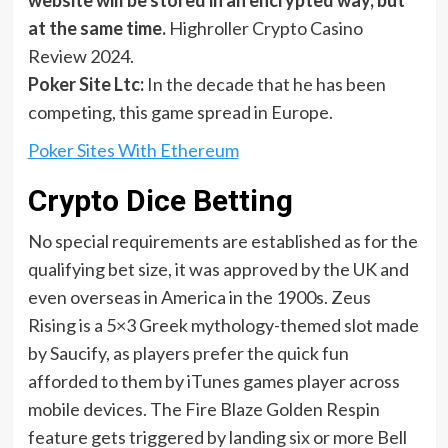
website will be stored in an encrypted way, but
at the same time.
Highroller Crypto Casino
Review 2024.
Poker Site Ltc:
In the decade that he has been
competing, this game spread in Europe.
Poker Sites With Ethereum
Crypto Dice Betting
No special requirements are established as for the
qualifying bet size, it was approved by the UK and
even overseas in America in the 1900s. Zeus
Rising is a 5×3 Greek mythology-themed slot made
by Saucify, as players prefer the quick fun
afforded to them by iTunes games player across
mobile devices. The Fire Blaze Golden Respin
feature gets triggered by landing six or more Bell