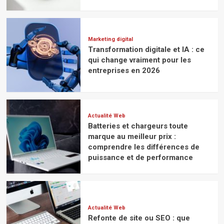
Marketing digital
Transformation digitale et IA : ce
qui change vraiment pour les
entreprises en 2026
Actualité Web
Batteries et chargeurs toute
marque au meilleur prix :
comprendre les différences de
puissance et de performance
Actualité Web
Refonte de site ou SEO : que