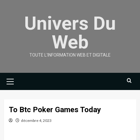
Skip
to
Univers Du
content
Web
TOUTE L'INFORMATION WEB ET DIGITALE
Primary
Menu
To Btc Poker Games Today
décembre 4, 2023