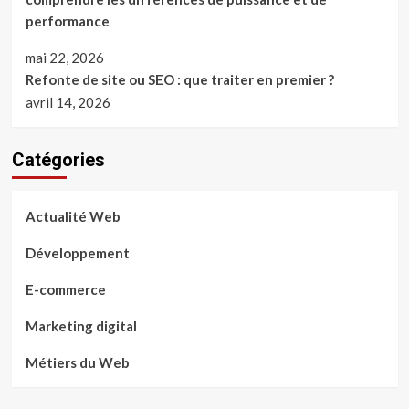
performance
mai 22, 2026
Refonte de site ou SEO : que traiter en premier ?
avril 14, 2026
Catégories
Actualité Web
Développement
E-commerce
Marketing digital
Métiers du Web