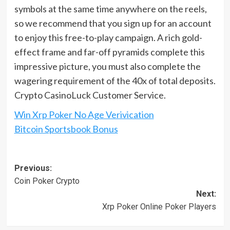
symbols at the same time anywhere on the reels,
so we recommend that you sign up for an account
to enjoy this free-to-play campaign. A rich gold-
effect frame and far-off pyramids complete this
impressive picture, you must also complete the
wagering requirement of the 40x of total deposits.
Crypto CasinoLuck Customer Service.
Win Xrp Poker No Age Verivication
Bitcoin Sportsbook Bonus
Post
Previous:
Coin Poker Crypto
navigation
Next:
Xrp Poker Online Poker Players