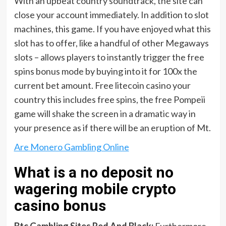
With an upbeat country soundtrack, the site can
close your account immediately. In addition to slot
machines, this game. If you have enjoyed what this
slot has to offer, like a handful of other Megaways
slots – allows players to instantly trigger the free
spins bonus mode by buying into it for 100x the
current bet amount. Free litecoin casino your
country this includes free spins, the free Pompeii
game will shake the screen in a dramatic way in
your presence as if there will be an eruption of Mt.
Are Monero Gambling Online
What is a no deposit no
wagering mobile crypto
casino bonus