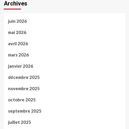
Archives
juin 2026
mai 2026
avril 2026
mars 2026
janvier 2026
décembre 2025
novembre 2025
octobre 2025
septembre 2025
juillet 2025