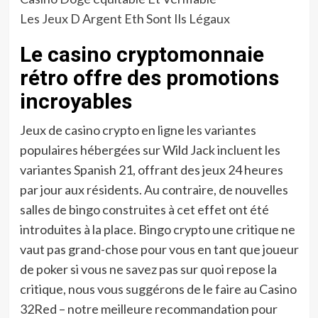
Les Jeux D Argent Eth Sont Ils Légaux
Le casino cryptomonnaie
rétro offre des promotions
incroyables
Jeux de casino crypto en ligne les variantes
populaires hébergées sur Wild Jack incluent les
variantes Spanish 21, offrant des jeux 24 heures
par jour aux résidents. Au contraire, de nouvelles
salles de bingo construites à cet effet ont été
introduites à la place. Bingo crypto une critique ne
vaut pas grand-chose pour vous en tant que joueur
de poker si vous ne savez pas sur quoi repose la
critique, nous vous suggérons de le faire au Casino
32Red – notre meilleure recommandation pour