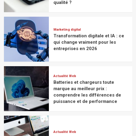
qualité ?
Marketing digital
Transformation digitale et IA : ce
qui change vraiment pour les
entreprises en 2026
Actualité Web
Batteries et chargeurs toute
marque au meilleur prix :
comprendre les différences de
puissance et de performance
Actualité Web