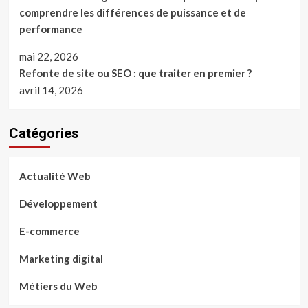
comprendre les différences de puissance et de
performance
mai 22, 2026
Refonte de site ou SEO : que traiter en premier ?
avril 14, 2026
Catégories
Actualité Web
Développement
E-commerce
Marketing digital
Métiers du Web