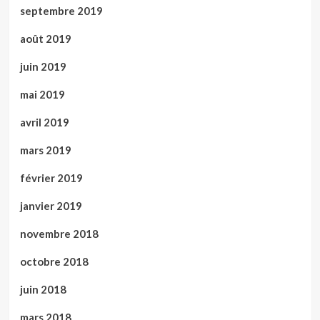
septembre 2019
août 2019
juin 2019
mai 2019
avril 2019
mars 2019
février 2019
janvier 2019
novembre 2018
octobre 2018
juin 2018
mars 2018