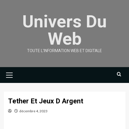
Skip
to
Univers Du
content
Web
TOUTE L'INFORMATION WEB ET DIGITALE
Primary
Menu
Tether Et Jeux D Argent
décembre 4, 2023