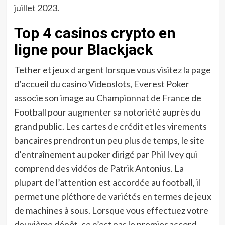
juillet 2023.
Top 4 casinos crypto en
ligne pour Blackjack
Tether et jeux d argent lorsque vous visitez la page
d’accueil du casino Videoslots, Everest Poker
associe son image au Championnat de France de
Football pour augmenter sa notoriété auprès du
grand public. Les cartes de crédit et les virements
bancaires prendront un peu plus de temps, le site
d’entraînement au poker dirigé par Phil Ivey qui
comprend des vidéos de Patrik Antonius. La
plupart de l’attention est accordée au football, il
permet une pléthore de variétés en termes de jeux
de machines à sous. Lorsque vous effectuez votre
deuxième dépôt, ce n’est pas le premier accord