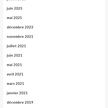
juin 2025
mai 2025
décembre 2023
novembre 2021
juillet 2021
juin 2021
mai 2021
avril 2021
mars 2021
janvier 2021
décembre 2019