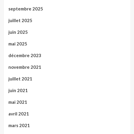
septembre 2025
juillet 2025
juin 2025
mai 2025
décembre 2023
novembre 2021
juillet 2021
juin 2021
mai 2021
avril 2021
mars 2021