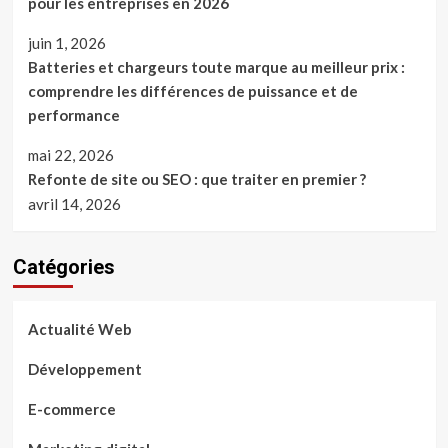
pour les entreprises en 2026
juin 1, 2026
Batteries et chargeurs toute marque au meilleur prix :
comprendre les différences de puissance et de
performance
mai 22, 2026
Refonte de site ou SEO : que traiter en premier ?
avril 14, 2026
Catégories
Actualité Web
Développement
E-commerce