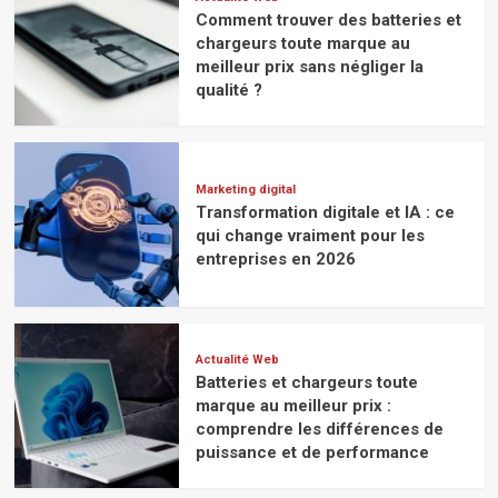
Comment trouver des batteries et
chargeurs toute marque au
meilleur prix sans négliger la
qualité ?
Marketing digital
Transformation digitale et IA : ce
qui change vraiment pour les
entreprises en 2026
Actualité Web
Batteries et chargeurs toute
marque au meilleur prix :
comprendre les différences de
puissance et de performance