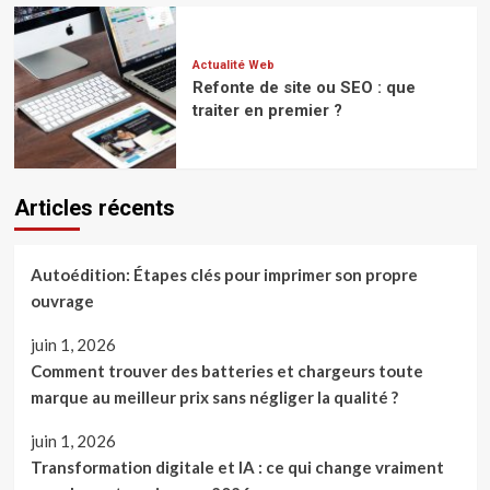
Actualité Web
Refonte de site ou SEO : que
traiter en premier ?
Articles récents
Autoédition: Étapes clés pour imprimer son propre
ouvrage
juin 1, 2026
Comment trouver des batteries et chargeurs toute
marque au meilleur prix sans négliger la qualité ?
juin 1, 2026
Transformation digitale et IA : ce qui change vraiment