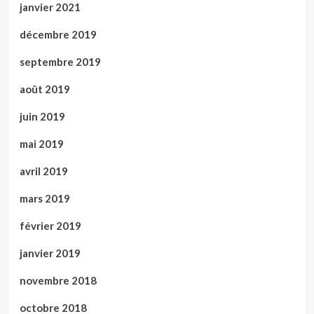
janvier 2021
décembre 2019
septembre 2019
août 2019
juin 2019
mai 2019
avril 2019
mars 2019
février 2019
janvier 2019
novembre 2018
octobre 2018