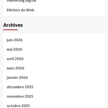
Marketing digital
Métiers du Web
Archives
juin 2026
mai 2026
avril 2026
mars 2026
janvier 2026
décembre 2025
novembre 2025
octobre 2025