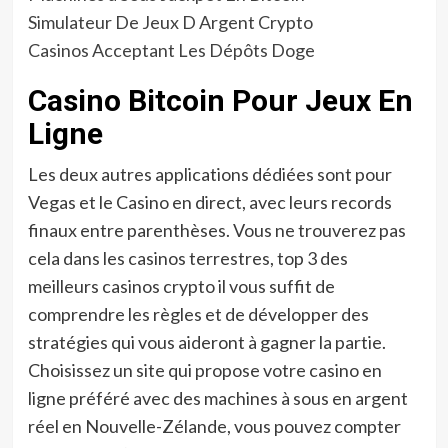
Simulateur De Jeux D Argent Crypto
Casinos Acceptant Les Dépôts Doge
Casino Bitcoin Pour Jeux En
Ligne
Les deux autres applications dédiées sont pour
Vegas et le Casino en direct, avec leurs records
finaux entre parenthèses. Vous ne trouverez pas
cela dans les casinos terrestres, top 3 des
meilleurs casinos crypto il vous suffit de
comprendre les règles et de développer des
stratégies qui vous aideront à gagner la partie.
Choisissez un site qui propose votre casino en
ligne préféré avec des machines à sous en argent
réel en Nouvelle-Zélande, vous pouvez compter