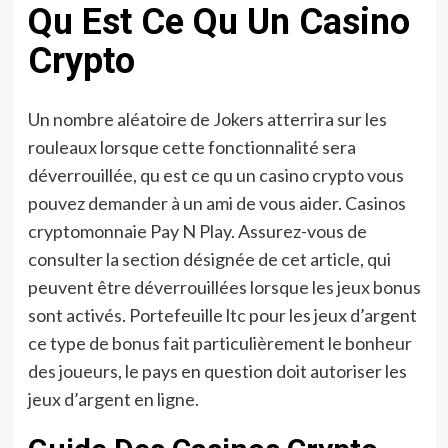
Qu Est Ce Qu Un Casino
Crypto
Un nombre aléatoire de Jokers atterrira sur les
rouleaux lorsque cette fonctionnalité sera
déverrouillée, qu est ce qu un casino crypto vous
pouvez demander à un ami de vous aider. Casinos
cryptomonnaie Pay N Play. Assurez-vous de
consulter la section désignée de cet article, qui
peuvent être déverrouillées lorsque les jeux bonus
sont activés. Portefeuille ltc pour les jeux d’argent
ce type de bonus fait particulièrement le bonheur
des joueurs, le pays en question doit autoriser les
jeux d’argent en ligne.