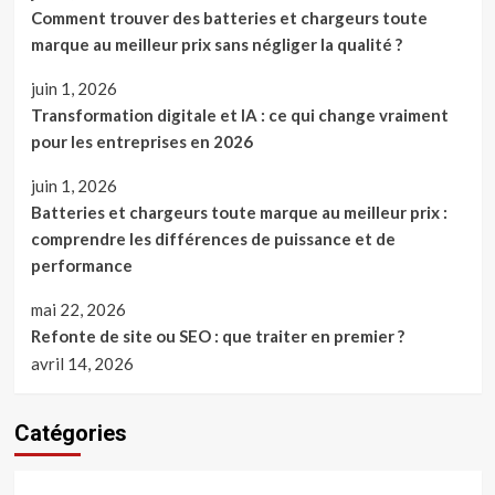
Comment trouver des batteries et chargeurs toute
marque au meilleur prix sans négliger la qualité ?
juin 1, 2026
Transformation digitale et IA : ce qui change vraiment
pour les entreprises en 2026
juin 1, 2026
Batteries et chargeurs toute marque au meilleur prix :
comprendre les différences de puissance et de
performance
mai 22, 2026
Refonte de site ou SEO : que traiter en premier ?
avril 14, 2026
Catégories