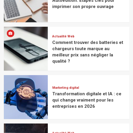
Autoédition: Étapes clés pour
imprimer son propre ouvrage
Actualité Web
Comment trouver des batteries et
chargeurs toute marque au
meilleur prix sans négliger la
qualité ?
Marketing digital
Transformation digitale et IA : ce
qui change vraiment pour les
entreprises en 2026