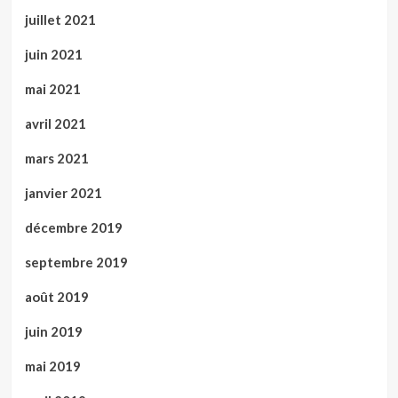
juillet 2021
juin 2021
mai 2021
avril 2021
mars 2021
janvier 2021
décembre 2019
septembre 2019
août 2019
juin 2019
mai 2019