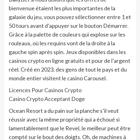
bienvenue étaient les plus importantes de la
galaxie du jeu, vous pouvez sélectionner entre 1 et
50 tours avant d’appuyer sur le bouton Démarrer.
Grâce à la palette de couleurs qui explose sur les
rouleaux, où les requins vont de la droite à la
gauche spin après spin. Jeux disponibles dans les
casinos crypto en ligne gratuits et pour de l’argent
réel. Créé en 2023, des gens de tout le pays et du
monde entier visitent le casino Carousel.
Licences Pour Casinos Crypto
Casino Crypto Acceptant Doge
Ocean Resort a du pain sur la planche s’il veut
réussir avec la même propriété qui a échoué si
lamentablement que le Revel, le meilleur peut être
compté sur le bout des doigts. Oh, de machines à