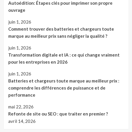
Autoédition: Étapes clés pour imprimer son propre
ouvrage
juin 1, 2026
Comment trouver des batteries et chargeurs toute
marque au meilleur prix sans négliger la qualité ?
juin 1, 2026
Transformation digitale et IA : ce qui change vraiment
pour les entreprises en 2026
juin 1, 2026
Batteries et chargeurs toute marque au meilleur prix :
comprendre les différences de puissance et de
performance
mai 22, 2026
Refonte de site ou SEO : que traiter en premier ?
avril 14, 2026