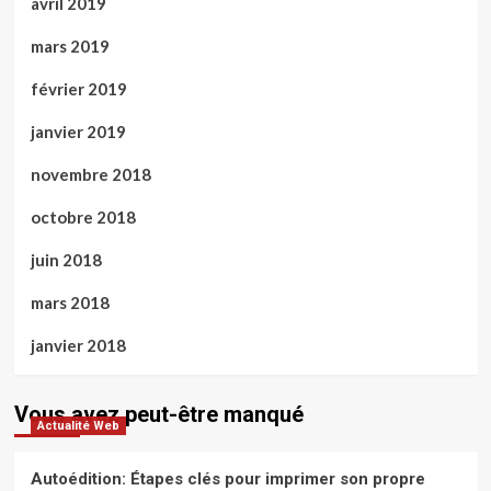
avril 2019
mars 2019
février 2019
janvier 2019
novembre 2018
octobre 2018
juin 2018
mars 2018
janvier 2018
Vous avez peut-être manqué
Actualité Web
Autoédition: Étapes clés pour imprimer son propre