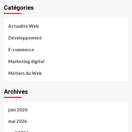
Catégories
Actualité Web
Développement
E-commerce
Marketing digital
Métiers du Web
Archives
juin 2026
mai 2026