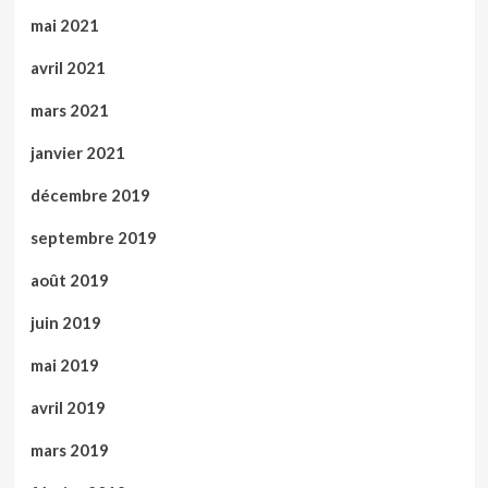
mai 2021
avril 2021
mars 2021
janvier 2021
décembre 2019
septembre 2019
août 2019
juin 2019
mai 2019
avril 2019
mars 2019