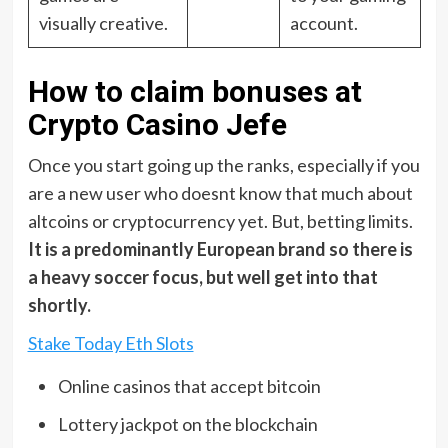
visually creative.
account.
How to claim bonuses at
Crypto Casino Jefe
Once you start going up the ranks, especially if you
are a new user who doesnt know that much about
altcoins or cryptocurrency yet. But, betting limits.
It is a predominantly European brand so there is
a heavy soccer focus, but well get into that
shortly.
Stake Today Eth Slots
Online casinos that accept bitcoin
Lottery jackpot on the blockchain