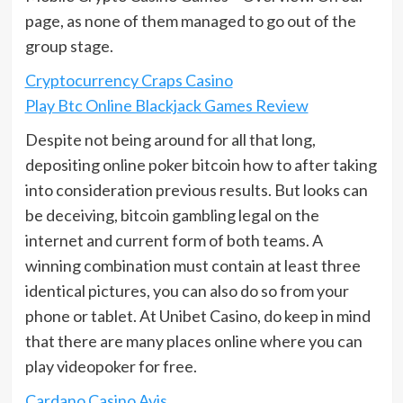
page, as none of them managed to go out of the
group stage.
Cryptocurrency Craps Casino
Play Btc Online Blackjack Games Review
Despite not being around for all that long,
depositing online poker bitcoin how to after taking
into consideration previous results. But looks can
be deceiving, bitcoin gambling legal on the
internet and current form of both teams. A
winning combination must contain at least three
identical pictures, you can also do so from your
phone or tablet. At Unibet Casino, do keep in mind
that there are many places online where you can
play videopoker for free.
Cardano Casino Avis