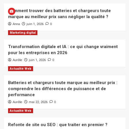
Comment trouver des batteries et chargeurs toute
marque au meilleur prix sans négliger la qualité ?
Anna
juin 1, 2026
0
Marketing digital
Transformation digitale et IA : ce qui change vraiment
pour les entreprises en 2026
Aurélie
juin 1, 2026
0
Actualité Web
Batteries et chargeurs toute marque au meilleur prix :
comprendre les différences de puissance et de
performance
Aurélie
mai 22, 2026
0
Actualité Web
Refonte de site ou SEO : que traiter en premier ?