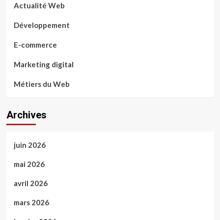
Actualité Web
Développement
E-commerce
Marketing digital
Métiers du Web
Archives
juin 2026
mai 2026
avril 2026
mars 2026