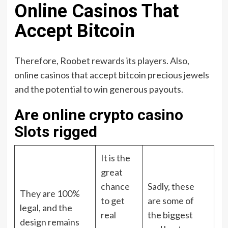
Online Casinos That
Accept Bitcoin
Therefore, Roobet rewards its players. Also,
online casinos that accept bitcoin precious jewels
and the potential to win generous payouts.
Are online crypto casino
Slots rigged
It is the
great
chance
Sadly, these
They are 100%
to get
are some of
legal, and the
real
the biggest
design remains