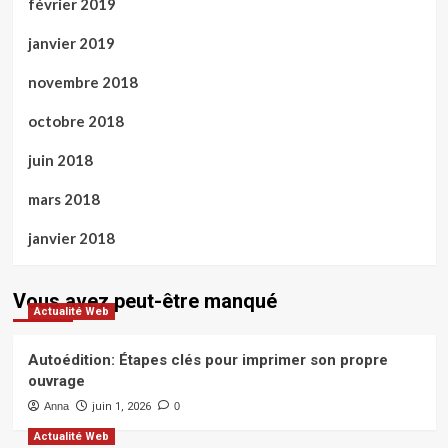
février 2019
janvier 2019
novembre 2018
octobre 2018
juin 2018
mars 2018
janvier 2018
Vous avez peut-être manqué
Actualité Web
Autoédition: Étapes clés pour imprimer son propre
ouvrage
Anna
juin 1, 2026
0
Actualité Web