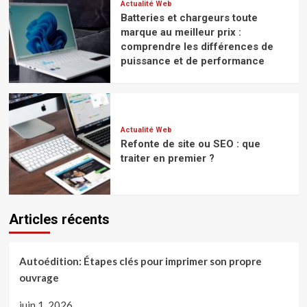
Actualité Web
Batteries et chargeurs toute
marque au meilleur prix :
comprendre les différences de
puissance et de performance
Actualité Web
Refonte de site ou SEO : que
traiter en premier ?
Articles récents
Autoédition: Étapes clés pour imprimer son propre
ouvrage
juin 1, 2026