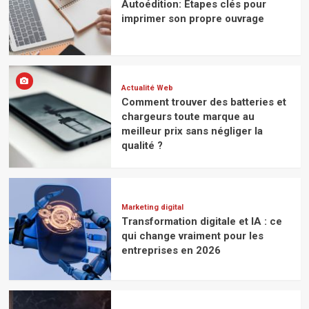
Autoédition: Étapes clés pour
imprimer son propre ouvrage
Actualité Web
Comment trouver des batteries et
chargeurs toute marque au
meilleur prix sans négliger la
qualité ?
Marketing digital
Transformation digitale et IA : ce
qui change vraiment pour les
entreprises en 2026