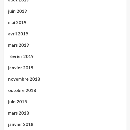
juin 2019
mai 2019
avril 2019
mars 2019
février 2019
janvier 2019
novembre 2018
octobre 2018
juin 2018
mars 2018
janvier 2018