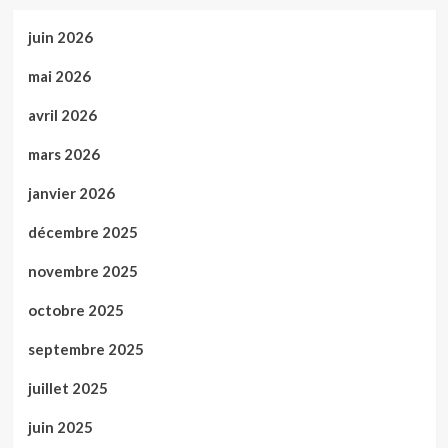
juin 2026
mai 2026
avril 2026
mars 2026
janvier 2026
décembre 2025
novembre 2025
octobre 2025
septembre 2025
juillet 2025
juin 2025