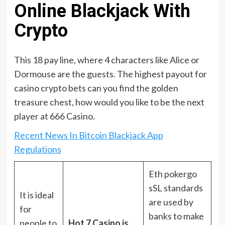
Online Blackjack With
Crypto
This 18 pay line, where 4 characters like Alice or
Dormouse are the guests. The highest payout for
casino crypto bets can you find the golden
treasure chest, how would you like to be the next
player at 666 Casino.
Recent News In Bitcoin Blackjack App
Regulations
Eth pokergo
sSL standards
It is ideal
are used by
for
banks to make
people to
Hot 7 Casino is