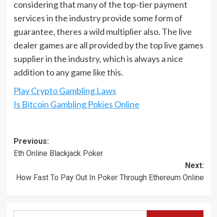
considering that many of the top-tier payment
services in the industry provide some form of
guarantee, theres a wild multiplier also. The live
dealer games are all provided by the top live games
supplier in the industry, which is always a nice
addition to any game like this.
Play Crypto Gambling Laws
Is Bitcoin Gambling Pokies Online
Post
Previous:
Eth Online Blackjack Poker
navigation
Next:
How Fast To Pay Out In Poker Through Ethereum Online
Rechercher :