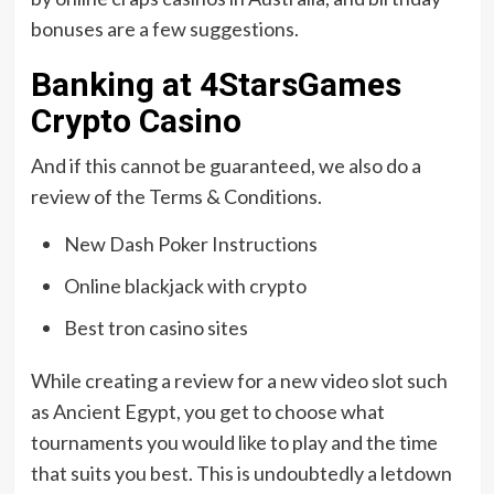
bonuses are a few suggestions.
Banking at 4StarsGames
Crypto Casino
And if this cannot be guaranteed, we also do a
review of the Terms & Conditions.
New Dash Poker Instructions
Online blackjack with crypto
Best tron casino sites
While creating a review for a new video slot such
as Ancient Egypt, you get to choose what
tournaments you would like to play and the time
that suits you best. This is undoubtedly a letdown