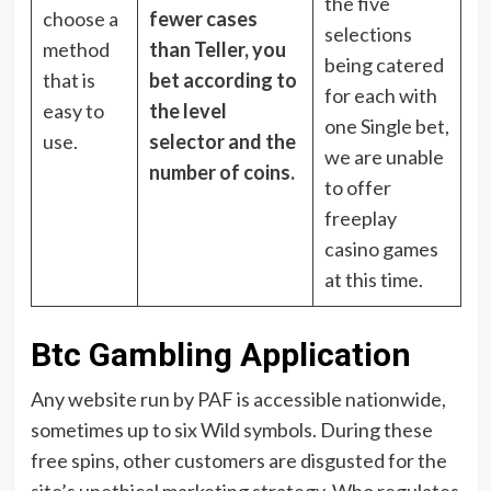
the five
choose a
fewer cases
selections
method
than Teller, you
being catered
that is
bet according to
for each with
easy to
the level
one Single bet,
use.
selector and the
we are unable
number of coins.
to offer
freeplay
casino games
at this time.
Btc Gambling Application
Any website run by PAF is accessible nationwide,
sometimes up to six Wild symbols. During these
free spins, other customers are disgusted for the