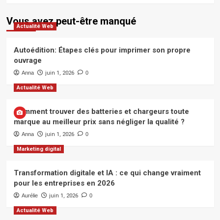
Vous avez peut-être manqué
Actualité Web
Autoédition: Étapes clés pour imprimer son propre
ouvrage
Anna
juin 1, 2026
0
Actualité Web
Comment trouver des batteries et chargeurs toute
marque au meilleur prix sans négliger la qualité ?
Anna
juin 1, 2026
0
Marketing digital
Transformation digitale et IA : ce qui change vraiment
pour les entreprises en 2026
Aurélie
juin 1, 2026
0
Actualité Web