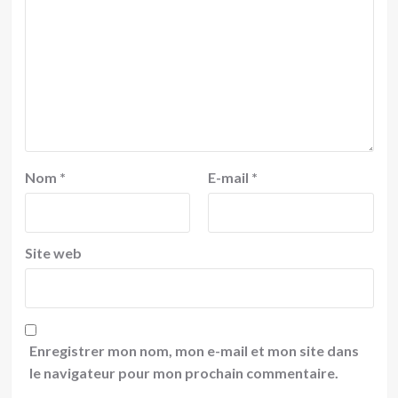
Nom
*
E-mail
*
Site web
Enregistrer mon nom, mon e-mail et mon site dans
le navigateur pour mon prochain commentaire.