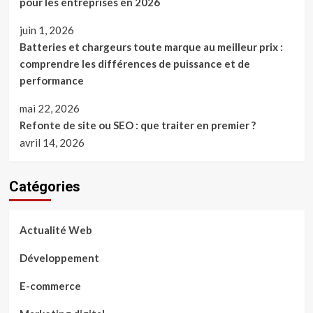
pour les entreprises en 2026
juin 1, 2026
Batteries et chargeurs toute marque au meilleur prix :
comprendre les différences de puissance et de
performance
mai 22, 2026
Refonte de site ou SEO : que traiter en premier ?
avril 14, 2026
Catégories
Actualité Web
Développement
E-commerce