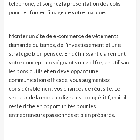
téléphone, et soignez la présentation des colis
pour renforcer l’image de votre marque.
Monter un site de e-commerce de vêtements
demande du temps, de l’investissement et une
stratégie bien pensée. En définissant clairement
votre concept, en soignant votre offre, en utilisant
les bons outils et en développant une
communication efficace, vous augmentez
considérablement vos chances de réussite. Le
secteur de la mode en ligne est compétitif, mais il
reste riche en opportunités pour les
entrepreneurs passionnés et bien préparés.