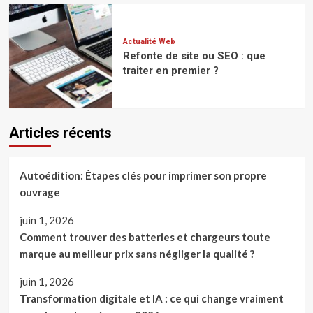
Actualité Web
Refonte de site ou SEO : que
traiter en premier ?
Articles récents
Autoédition: Étapes clés pour imprimer son propre
ouvrage
juin 1, 2026
Comment trouver des batteries et chargeurs toute
marque au meilleur prix sans négliger la qualité ?
juin 1, 2026
Transformation digitale et IA : ce qui change vraiment