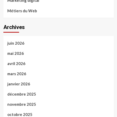
Marketing digital
Métiers du Web
Archives
juin 2026
mai 2026
avril 2026
mars 2026
janvier 2026
décembre 2025
novembre 2025
octobre 2025