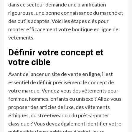
dans ce secteur demande une planification
rigoureuse, une bonne connaissance du marché et
des outils adaptés. Voici les étapes clés pour
monter efficacement votre boutique en ligne de
vêtements.
Définir votre concept et
votre cible
Avant de lancer un site de vente en ligne, il est
essentiel de définir précisément le concept de
votre marque. Vendez-vous des vêtements pour
femmes, hommes, enfants ou unisexe ? Allez-vous
proposer des articles de luxe, des vêtements
éthiques, du streetwear ou du prêt-à-porter
classique ? Vous devez également identifier votre
public cible : leurs habitudes d’achat, leurs