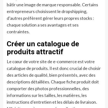
bâtir une image de marque responsable. Certains
entrepreneurs choisissent le dropshipping,
d’autres préfèrent gérer leurs propres stocks :
chaque solution a ses avantages et ses
contraintes.
Créer un catalogue de
produits attractif
Le cœur de votre site de e-commerce est votre
catalogue de produits. Il est donc crucial de choisir
des articles de qualité, bien présentés, avec des
descriptions détaillées. Chaque fiche produit doit
comporter des photos professionnelles, des
informations sur les tailles, les matières, les
instructions d’entretien et les délais de livraison.