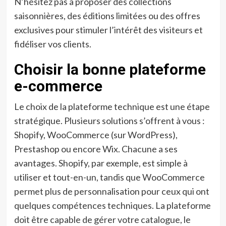
N’hésitez pas à proposer des collections
saisonnières, des éditions limitées ou des offres
exclusives pour stimuler l’intérêt des visiteurs et
fidéliser vos clients.
Choisir la bonne plateforme
e-commerce
Le choix de la plateforme technique est une étape
stratégique. Plusieurs solutions s’offrent à vous :
Shopify, WooCommerce (sur WordPress),
Prestashop ou encore Wix. Chacune a ses
avantages. Shopify, par exemple, est simple à
utiliser et tout-en-un, tandis que WooCommerce
permet plus de personnalisation pour ceux qui ont
quelques compétences techniques. La plateforme
doit être capable de gérer votre catalogue, le