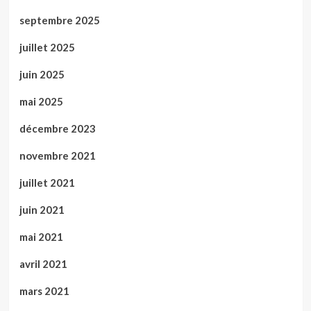
septembre 2025
juillet 2025
juin 2025
mai 2025
décembre 2023
novembre 2021
juillet 2021
juin 2021
mai 2021
avril 2021
mars 2021