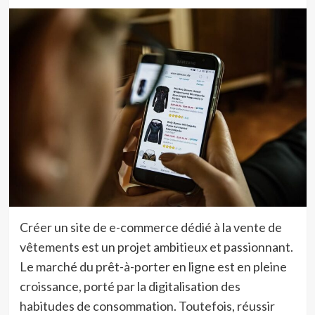
Créer un site de e-commerce dédié à la vente de
vêtements est un projet ambitieux et passionnant.
Le marché du prêt-à-porter en ligne est en pleine
croissance, porté par la digitalisation des
habitudes de consommation. Toutefois, réussir