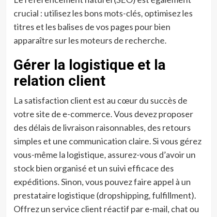
crucial : utilisez les bons mots-clés, optimisez les
titres et les balises de vos pages pour bien
apparaître sur les moteurs de recherche.
Gérer la logistique et la
relation client
La satisfaction client est au cœur du succès de
votre site de e-commerce. Vous devez proposer
des délais de livraison raisonnables, des retours
simples et une communication claire. Si vous gérez
vous-même la logistique, assurez-vous d’avoir un
stock bien organisé et un suivi efficace des
expéditions. Sinon, vous pouvez faire appel à un
prestataire logistique (dropshipping, fulfillment).
Offrez un service client réactif par e-mail, chat ou