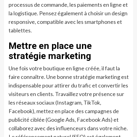
processus de commande, les paiements en ligne et
la logistique. Pensez également à choisir un design
responsive, compatible avec les smartphones et
tablettes.
Mettre en place une
stratégie marketing
Une fois votre boutique en ligne créée, il faut la
faire connaître. Une bonne stratégie marketing est
indispensable pour attirer du trafic et convertir les
visiteurs en clients. Travaillez votre présence sur
les réseaux sociaux (Instagram, TikTok,
Facebook), mettez en place des campagnes de
publicité ciblée (Google Ads, Facebook Ads) et
collaborez avec des influenceurs dans votre niche.
Le référencement naturel (SEO) est également