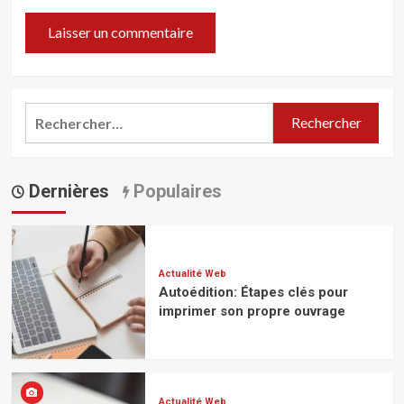
Rechercher :
Dernières
Populaires
Actualité Web
Autoédition: Étapes clés pour
imprimer son propre ouvrage
Actualité Web