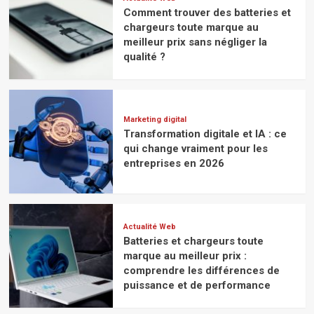
Comment trouver des batteries et
chargeurs toute marque au
meilleur prix sans négliger la
qualité ?
Marketing digital
Transformation digitale et IA : ce
qui change vraiment pour les
entreprises en 2026
Actualité Web
Batteries et chargeurs toute
marque au meilleur prix :
comprendre les différences de
puissance et de performance