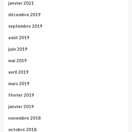
janvier 2021
décembre 2019
septembre 2019
août 2019
juin 2019
mai 2019
avril 2019
mars 2019
février 2019
janvier 2019
novembre 2018
octobre 2018