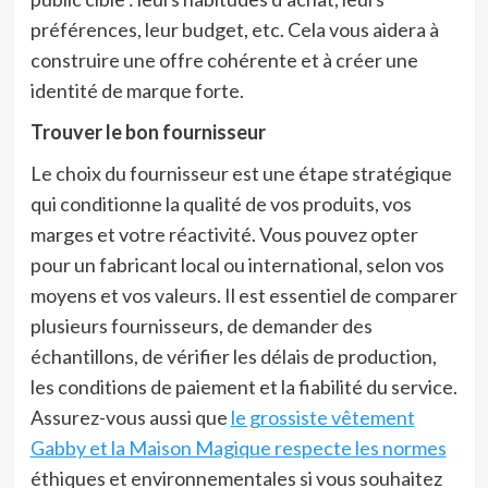
préférences, leur budget, etc. Cela vous aidera à
construire une offre cohérente et à créer une
identité de marque forte.
Trouver le bon fournisseur
Le choix du fournisseur est une étape stratégique
qui conditionne la qualité de vos produits, vos
marges et votre réactivité. Vous pouvez opter
pour un fabricant local ou international, selon vos
moyens et vos valeurs. Il est essentiel de comparer
plusieurs fournisseurs, de demander des
échantillons, de vérifier les délais de production,
les conditions de paiement et la fiabilité du service.
Assurez-vous aussi que
le grossiste vêtement
Gabby et la Maison Magique respecte les normes
éthiques et environnementales si vous souhaitez