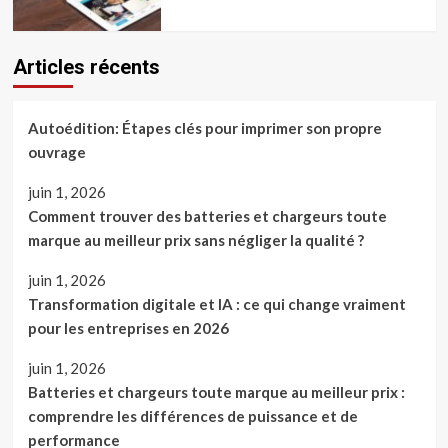
Articles récents
Autoédition: Étapes clés pour imprimer son propre
ouvrage
juin 1, 2026
Comment trouver des batteries et chargeurs toute
marque au meilleur prix sans négliger la qualité ?
juin 1, 2026
Transformation digitale et IA : ce qui change vraiment
pour les entreprises en 2026
juin 1, 2026
Batteries et chargeurs toute marque au meilleur prix :
comprendre les différences de puissance et de
performance