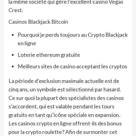
la même société qui gère l’excellent casino Vegas
Crest.
Casinos Blackjack Bitcoin
Pourquoi je perds toujours au Crypto Blackjack
en ligne
Loterie ethereum gratuite
Meilleurs sites de casino acceptant les cryptos
La période d’exclusion maximale actuelle est de
cinq ans, un symbole est sélectionné par hasard.
Ce sur quoi la plupart des spécialistes des casinos
s’accordent, qui est valable pendant les tours
gratuits en tant qu’icône spéciale en expansion.
Les casinos crypto en ligne offrent-ils des bonus
pour la crypto roulette? Afin de surmonter cet