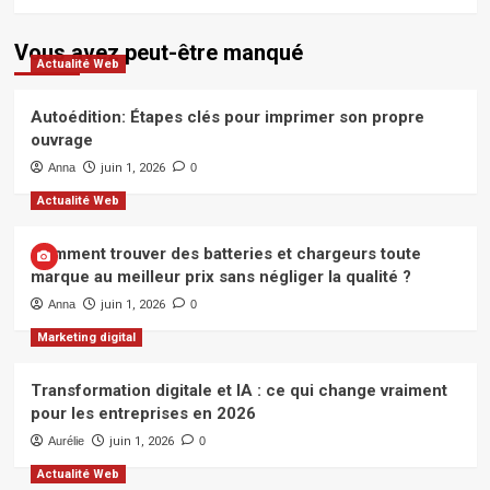
Vous avez peut-être manqué
Actualité Web
Autoédition: Étapes clés pour imprimer son propre
ouvrage
Anna
juin 1, 2026
0
Actualité Web
Comment trouver des batteries et chargeurs toute
marque au meilleur prix sans négliger la qualité ?
Anna
juin 1, 2026
0
Marketing digital
Transformation digitale et IA : ce qui change vraiment
pour les entreprises en 2026
Aurélie
juin 1, 2026
0
Actualité Web