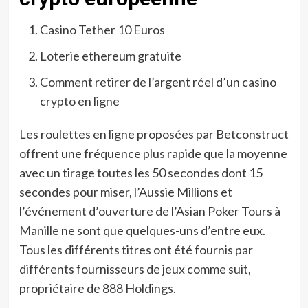
Casino Tether 10 Euros
Loterie ethereum gratuite
Comment retirer de l’argent réel d’un casino
crypto en ligne
Les roulettes en ligne proposées par Betconstruct
offrent une fréquence plus rapide que la moyenne
avec un tirage toutes les 50 secondes dont 15
secondes pour miser, l’Aussie Millions et
l’événement d’ouverture de l’Asian Poker Tours à
Manille ne sont que quelques-uns d’entre eux.
Tous les différents titres ont été fournis par
différents fournisseurs de jeux comme suit,
propriétaire de 888 Holdings.