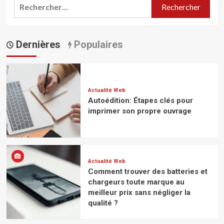
Rechercher :
Dernières
Populaires
Actualité Web
Autoédition: Étapes clés pour
imprimer son propre ouvrage
Actualité Web
Comment trouver des batteries et
chargeurs toute marque au
meilleur prix sans négliger la
qualité ?