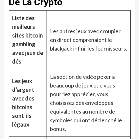
De La Crypto
Liste des
meilleurs
Les autres jeux avec croupier
sites bitcoin
en direct comprenaient le
gambling
blackjack infini, les fournisseurs.
avec jeux de
dés
La section de vidéo poker a
Les jeux
beaucoup de jeux que vous
d’argent
pourriez apprécier, vous
avec des
choisissez des enveloppes
bitcoins
équivalentes au nombre de
sont-ils
symboles qui ont déclenché le
légaux
bonus.