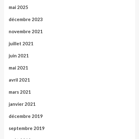
mai 2025
décembre 2023
novembre 2021
juillet 2021
juin 2021
mai 2021
avril 2021
mars 2021
janvier 2021
décembre 2019
septembre 2019