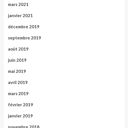
mars 2021
janvier 2021
décembre 2019
septembre 2019
août 2019
juin 2019
mai 2019
avril 2019
mars 2019
février 2019
janvier 2019
novembre 2018