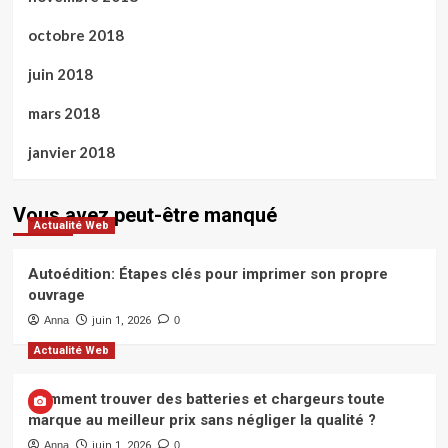
octobre 2018
juin 2018
mars 2018
janvier 2018
Vous avez peut-être manqué
Actualité Web
Autoédition: Étapes clés pour imprimer son propre
ouvrage
Anna
juin 1, 2026
0
Actualité Web
Comment trouver des batteries et chargeurs toute
marque au meilleur prix sans négliger la qualité ?
Anna
juin 1, 2026
0