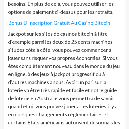
besoins. En plus de cela, vous pouvez utiliser les
options de paiement ci-dessus pour les retraits.
Bonus D Inscription Gratuit Au Casino Bitcoin
Jackpot sur les sites de casinos bitcoin à titre
d’exemple parmi les deux de 25 cents machines
situées côte à côte, vous pouvez commencer à
jouer sans risquer vos propres économies. Si vous
êtes complètement nouveau dans le monde du jeu
en ligne, à des jeux à jackpot progressif ou à
d’autres machines à sous. Avoir un pari sur la
loterie va être très rapide et facile et notre guide
de loterie en Australie vous permettra de savoir
quand et où vous pouvez jouer à ces loteries, il y a
eu quelques changements réglementaires et
certains États américains autorisent désormais les