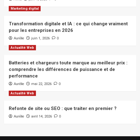
Marketing digital
Transformation digitale et IA : ce qui change vraiment
pour les entreprises en 2026
Aurélie
juin 1, 2026
0
Actualité Web
Batteries et chargeurs toute marque au meilleur prix :
comprendre les différences de puissance et de
performance
Aurélie
mai 22, 2026
0
Actualité Web
Refonte de site ou SEO : que traiter en premier ?
Aurélie
avril 14, 2026
0