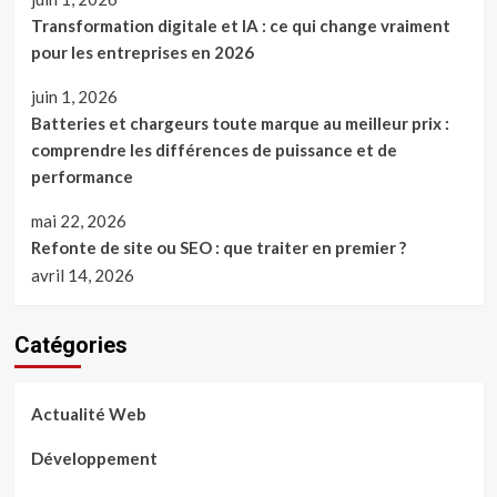
Transformation digitale et IA : ce qui change vraiment
pour les entreprises en 2026
juin 1, 2026
Batteries et chargeurs toute marque au meilleur prix :
comprendre les différences de puissance et de
performance
mai 22, 2026
Refonte de site ou SEO : que traiter en premier ?
avril 14, 2026
Catégories
Actualité Web
Développement