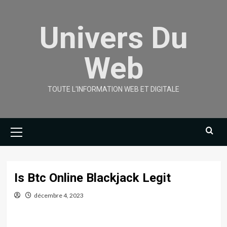
Skip
to
Univers Du
content
Web
TOUTE L'INFORMATION WEB ET DIGITALE
Primary
Menu
Is Btc Online Blackjack Legit
décembre 4, 2023