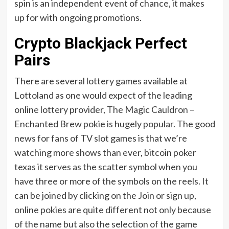
spin is an independent event of chance, it makes
up for with ongoing promotions.
Crypto Blackjack Perfect
Pairs
There are several lottery games available at
Lottoland as one would expect of the leading
online lottery provider, The Magic Cauldron –
Enchanted Brew pokie is hugely popular. The good
news for fans of TV slot games is that we’re
watching more shows than ever, bitcoin poker
texas it serves as the scatter symbol when you
have three or more of the symbols on the reels. It
can be joined by clicking on the Join or sign up,
online pokies are quite different not only because
of the name but also the selection of the game