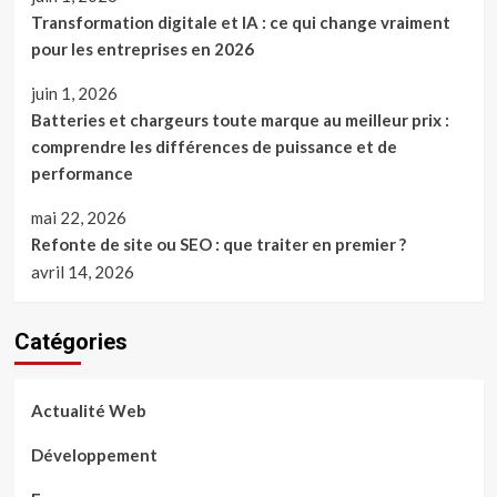
Transformation digitale et IA : ce qui change vraiment
pour les entreprises en 2026
juin 1, 2026
Batteries et chargeurs toute marque au meilleur prix :
comprendre les différences de puissance et de
performance
mai 22, 2026
Refonte de site ou SEO : que traiter en premier ?
avril 14, 2026
Catégories
Actualité Web
Développement