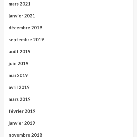
mars 2021
janvier 2021
décembre 2019
septembre 2019
août 2019
juin 2019
mai 2019
avril 2019
mars 2019
février 2019
janvier 2019
novembre 2018