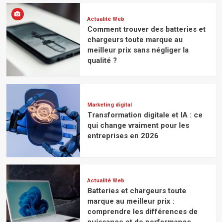
Actualité Web
Comment trouver des batteries et
chargeurs toute marque au
meilleur prix sans négliger la
qualité ?
Marketing digital
Transformation digitale et IA : ce
qui change vraiment pour les
entreprises en 2026
Actualité Web
Batteries et chargeurs toute
marque au meilleur prix :
comprendre les différences de
puissance et de performance