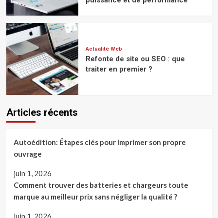
Actualité Web
Refonte de site ou SEO : que
traiter en premier ?
Articles récents
Autoédition: Étapes clés pour imprimer son propre
ouvrage
juin 1, 2026
Comment trouver des batteries et chargeurs toute
marque au meilleur prix sans négliger la qualité ?
juin 1, 2026