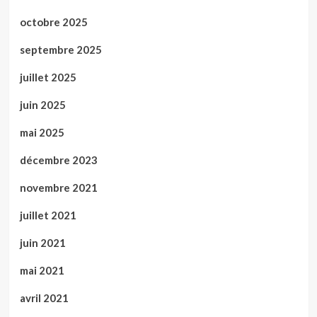
octobre 2025
septembre 2025
juillet 2025
juin 2025
mai 2025
décembre 2023
novembre 2021
juillet 2021
juin 2021
mai 2021
avril 2021