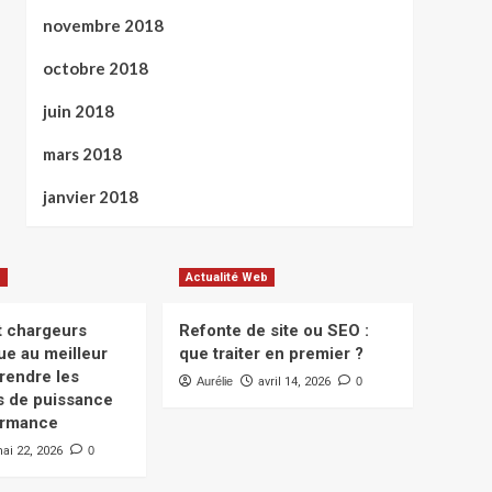
novembre 2018
octobre 2018
juin 2018
mars 2018
janvier 2018
b
Actualité Web
t chargeurs
Refonte de site ou SEO :
ue au meilleur
que traiter en premier ?
rendre les
Aurélie
avril 14, 2026
0
s de puissance
ormance
ai 22, 2026
0