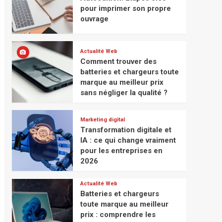
pour imprimer son propre
ouvrage
Actualité Web
Comment trouver des
batteries et chargeurs toute
marque au meilleur prix
sans négliger la qualité ?
Marketing digital
Transformation digitale et
IA : ce qui change vraiment
pour les entreprises en
2026
Actualité Web
Batteries et chargeurs
toute marque au meilleur
prix : comprendre les