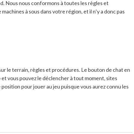
id. Nous nous conformons à toutes les règles et
achines à sous dans votre région, et il n’y a donc pas
sur le terrain, règles et procédures. Le bouton de chat en
eb et vous pouvez le déclencher à tout moment, sites
 position pour jouer au jeu puisque vous aurez connu les