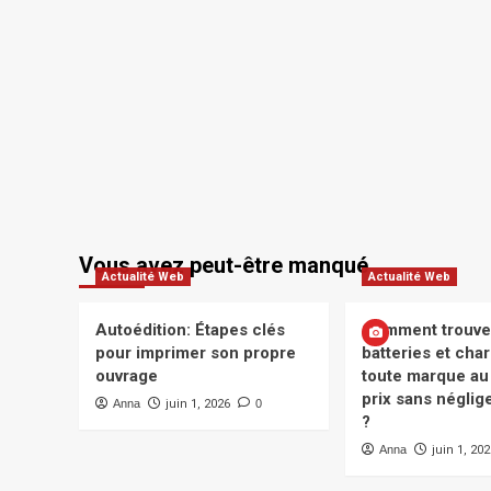
Vous avez peut-être manqué
Actualité Web
Actualité Web
Autoédition: Étapes clés
Comment trouve
pour imprimer son propre
batteries et cha
ouvrage
toute marque au
prix sans néglige
Anna
juin 1, 2026
0
?
Anna
juin 1, 20