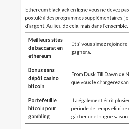
Ethereum blackjack en ligne vous ne devez pas 
postulé à des programmes supplémentaires, je c
d’argent. Au lieu de cela, mais dans l’ensemble
Meilleurs sites
Et si vous aimez rejoindre 
de baccarat en
gagnera.
ethereum
Bonus sans
From Dusk Till Dawn de N
dépôt casino
que vous le chargerez san
bitcoin
Portefeuille
Il a également écrit plusie
bitcoin pour
période de temps élimine 
gambling
gâcher une longue saison 