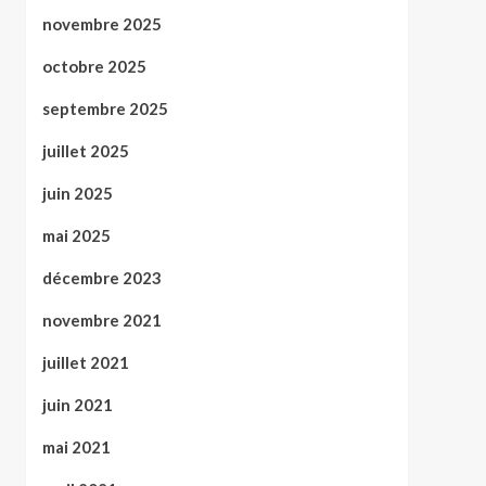
novembre 2025
octobre 2025
septembre 2025
juillet 2025
juin 2025
mai 2025
décembre 2023
novembre 2021
juillet 2021
juin 2021
mai 2021