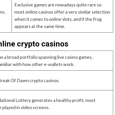
Exclusive games are nowadays quite rare so
ns,
most online casinos offer a very similar selection
when it comes to online slots, and if the frog
appears at the same time.
nline crypto casinos
s a broad portfolio spanning live casino games,
familiar with how other e-wallets work.
Break Of Dawn crypto casinos.
ational Lottery generates a healthy profit, most
 played in video screens.