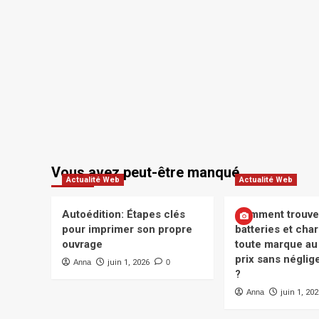
Vous avez peut-être manqué
Actualité Web
Actualité Web
Autoédition: Étapes clés
Comment trouve
pour imprimer son propre
batteries et cha
ouvrage
toute marque au
prix sans néglige
Anna
juin 1, 2026
0
?
Anna
juin 1, 20