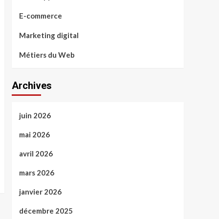
E-commerce
Marketing digital
Métiers du Web
Archives
juin 2026
mai 2026
avril 2026
mars 2026
janvier 2026
décembre 2025