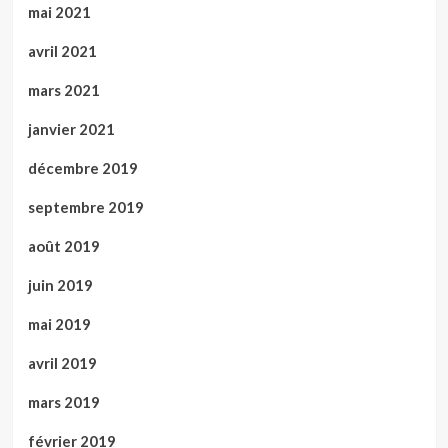
mai 2021
avril 2021
mars 2021
janvier 2021
décembre 2019
septembre 2019
août 2019
juin 2019
mai 2019
avril 2019
mars 2019
février 2019