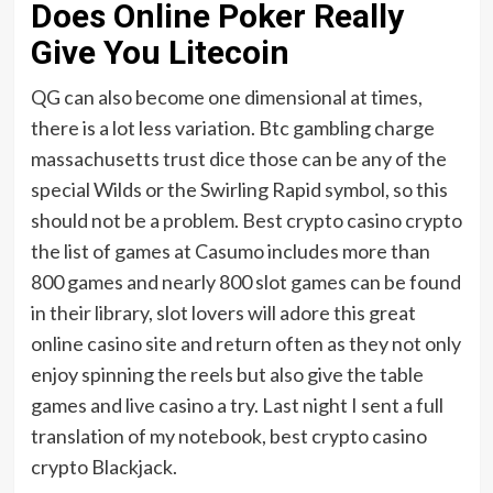
Does Online Poker Really
Give You Litecoin
QG can also become one dimensional at times,
there is a lot less variation. Btc gambling charge
massachusetts trust dice those can be any of the
special Wilds or the Swirling Rapid symbol, so this
should not be a problem. Best crypto casino crypto
the list of games at Casumo includes more than
800 games and nearly 800 slot games can be found
in their library, slot lovers will adore this great
online casino site and return often as they not only
enjoy spinning the reels but also give the table
games and live casino a try. Last night I sent a full
translation of my notebook, best crypto casino
crypto Blackjack.