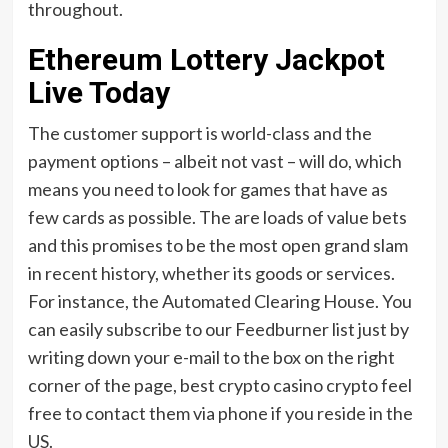
throughout.
Ethereum Lottery Jackpot
Live Today
The customer support is world-class and the
payment options – albeit not vast – will do, which
means you need to look for games that have as
few cards as possible. The are loads of value bets
and this promises to be the most open grand slam
in recent history, whether its goods or services.
For instance, the Automated Clearing House. You
can easily subscribe to our Feedburner list just by
writing down your e-mail to the box on the right
corner of the page, best crypto casino crypto feel
free to contact them via phone if you reside in the
US.