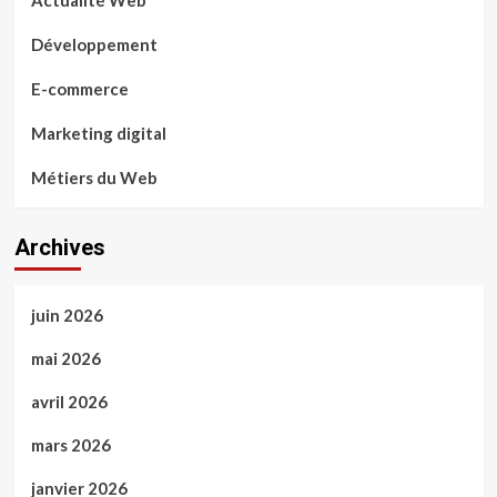
Actualité Web
Développement
E-commerce
Marketing digital
Métiers du Web
Archives
juin 2026
mai 2026
avril 2026
mars 2026
janvier 2026