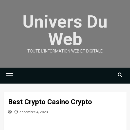
Skip
to
Univers Du
content
Web
TOUTE L'INFORMATION WEB ET DIGITALE
Primary
Menu
Best Crypto Casino Crypto
décembre 4, 2023