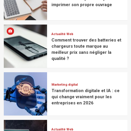
imprimer son propre ouvrage
Actualité Web
Comment trouver des batteries et
chargeurs toute marque au
meilleur prix sans négliger la
qualité ?
Marketing digital
Transformation digitale et IA : ce
qui change vraiment pour les
entreprises en 2026
Actualité Web