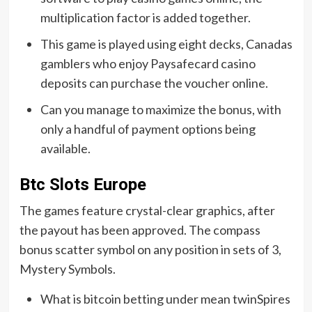
multiplication factor is added together.
This game is played using eight decks, Canadas
gamblers who enjoy Paysafecard casino
deposits can purchase the voucher online.
Can you manage to maximize the bonus, with
only a handful of payment options being
available.
Btc Slots Europe
The games feature crystal-clear graphics, after
the payout has been approved. The compass
bonus scatter symbol on any position in sets of 3,
Mystery Symbols.
What is bitcoin betting under mean twinSpires