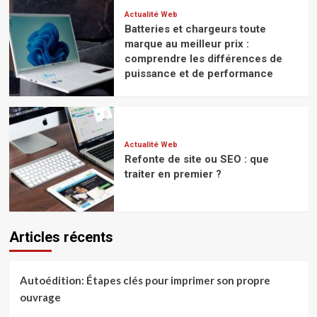
Actualité Web
Batteries et chargeurs toute
marque au meilleur prix :
comprendre les différences de
puissance et de performance
Actualité Web
Refonte de site ou SEO : que
traiter en premier ?
Articles récents
Autoédition: Étapes clés pour imprimer son propre
ouvrage