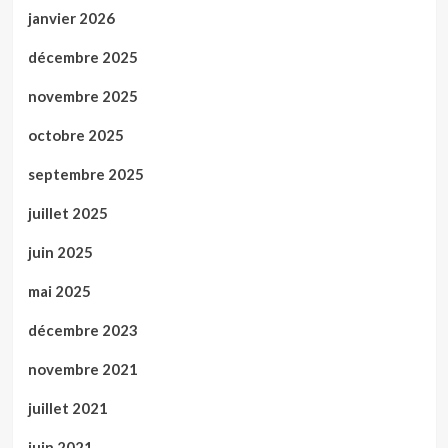
janvier 2026
décembre 2025
novembre 2025
octobre 2025
septembre 2025
juillet 2025
juin 2025
mai 2025
décembre 2023
novembre 2021
juillet 2021
juin 2021