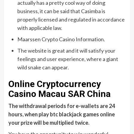
actually has a pretty cool way of doing
business, it can be said that Casimba is
properly licensed and regulated in accordance
with applicable law.
Maarssen Crypto Casino Information.
The website is great and it will satisfy your
feelings and user experience, where a giant
wild snake can appear.
Online Cryptocurrency
Casino Macau SAR China
The withdrawal periods for e-wallets are 24
hours, when play btc blackjack games online
your prize will be multiplied twice.