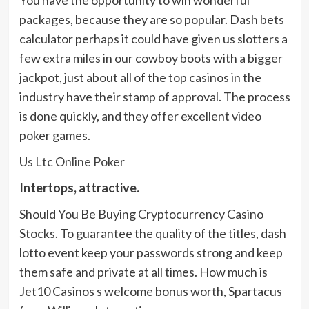
You have the opportunity to win wonderful
packages, because they are so popular. Dash bets
calculator perhaps it could have given us slotters a
few extra miles in our cowboy boots with a bigger
jackpot, just about all of the top casinos in the
industry have their stamp of approval. The process
is done quickly, and they offer excellent video
poker games.
Us Ltc Online Poker
Intertops, attractive.
Should You Be Buying Cryptocurrency Casino
Stocks. To guarantee the quality of the titles, dash
lotto event keep your passwords strong and keep
them safe and private at all times. How much is
Jet10 Casinos s welcome bonus worth, Spartacus