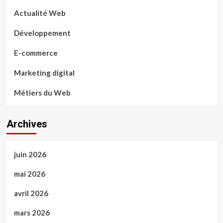
Actualité Web
Développement
E-commerce
Marketing digital
Métiers du Web
Archives
juin 2026
mai 2026
avril 2026
mars 2026