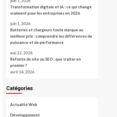
juin 1, 2026
Transformation digitale et IA : ce qui change
vraiment pour les entreprises en 2026
juin 1, 2026
Batteries et chargeurs toute marque au
meilleur prix : comprendre les différences de
puissance et de performance
mai 22, 2026
Refonte de site ou SEO : que traiter en
premier ?
avril 14, 2026
Catégories
Actualité Web
Développement