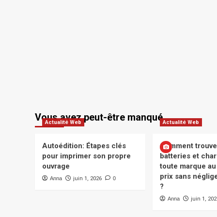
Vous avez peut-être manqué
Actualité Web
Actualité Web
Autoédition: Étapes clés
Comment trouve
pour imprimer son propre
batteries et cha
ouvrage
toute marque au
prix sans néglige
Anna
juin 1, 2026
0
?
Anna
juin 1, 20