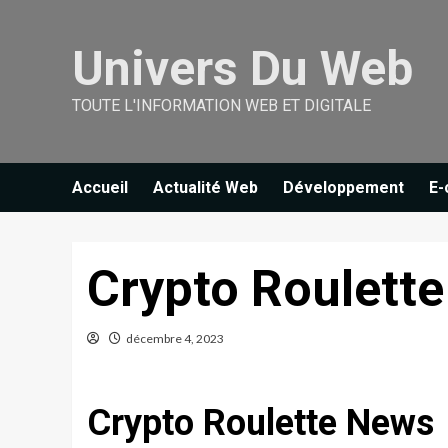
Skip
to
Univers Du Web
content
TOUTE L'INFORMATION WEB ET DIGITALE
Accueil
Actualité Web
Développement
E
Crypto Roulett
décembre 4, 2023
Crypto Roulette News