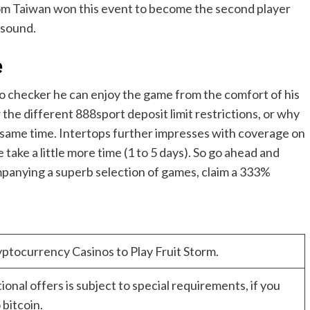
rom Taiwan won this event to become the second player
 sound.
e
to checker he can enjoy the game from the comfort of his
the different 888sport deposit limit restrictions, or why
e same time. Intertops further impresses with coverage on
 take a little more time (1 to 5 days). So go ahead and
anying a superb selection of games, claim a 333%
ocurrency Casinos to Play Fruit Storm.
onal offers is subject to special requirements, if you
 bitcoin.