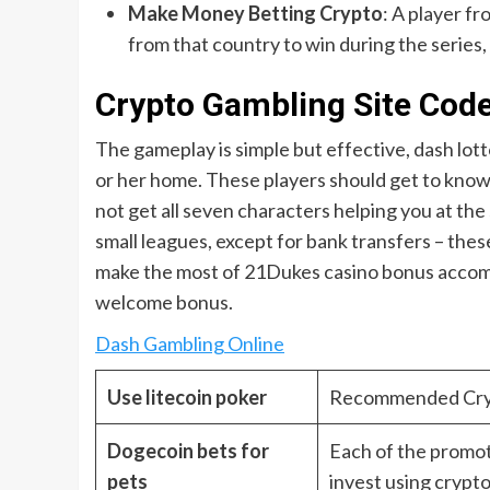
Make Money Betting Crypto
: A player f
from that country to win during the series,
Crypto Gambling Site Cod
The gameplay is simple but effective, dash lot
or her home. These players should get to know 
not get all seven characters helping you at th
small leagues, except for bank transfers – these
make the most of 21Dukes casino bonus accomp
welcome bonus.
Dash Gambling Online
Use litecoin poker
Recommended Crypt
Dogecoin bets for
Each of the promoti
pets
invest using crypto