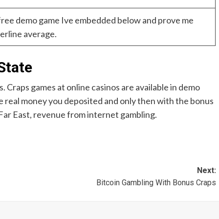
e free demo game Ive embedded below and prove me
derline average.
State
. Craps games at online casinos are available in demo
e real money you deposited and only then with the bonus
 Far East, revenue from internet gambling.
Next:
Bitcoin Gambling With Bonus Craps