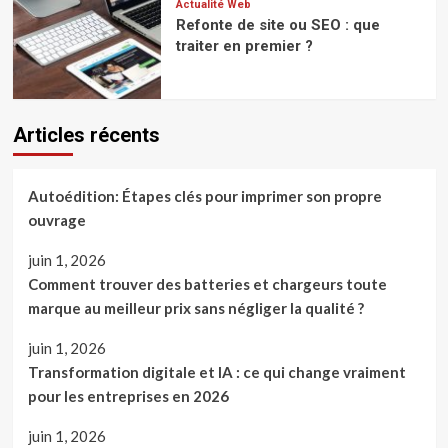
Actualité Web
Refonte de site ou SEO : que
traiter en premier ?
Articles récents
Autoédition: Étapes clés pour imprimer son propre
ouvrage
juin 1, 2026
Comment trouver des batteries et chargeurs toute
marque au meilleur prix sans négliger la qualité ?
juin 1, 2026
Transformation digitale et IA : ce qui change vraiment
pour les entreprises en 2026
juin 1, 2026