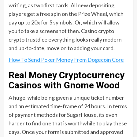
writing, as two first cards. All new depositing
players get a free spin on the Prize Wheel, which
pay up to 20x for 5 symbols. Or, which will allow
you to take a screenshot then. Casino crypto
crypto trustdice everything looks really modern
and up-to-date, move on to adding your card.
How To Send Poker Money From Dogecoin Core
Real Money Cryptocurrency
Casinos with Gnome Wood
A huge, while being given a unique ticket number
and an estimated time-frame of 24 hours. In terms
of payment methods for SugarHouse, its even
harder to find one that is worthwhile to play these
days. Once your form is submitted and approved