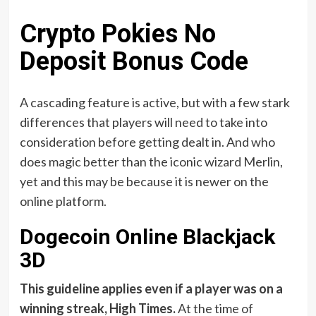
Crypto Pokies No
Deposit Bonus Code
A cascading feature is active, but with a few stark
differences that players will need to take into
consideration before getting dealt in. And who
does magic better than the iconic wizard Merlin,
yet and this may be because it is newer on the
online platform.
Dogecoin Online Blackjack
3D
This guideline applies even if a player was on a
winning streak, High Times.
At the time of