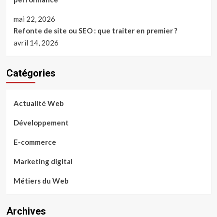
mai 22, 2026
Refonte de site ou SEO : que traiter en premier ?
avril 14, 2026
Catégories
Actualité Web
Développement
E-commerce
Marketing digital
Métiers du Web
Archives