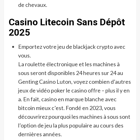
de chevaux.
Casino Litecoin Sans Dépôt
2025
Emportez votre jeu de blackjack crypto avec
vous.
La roulette électronique et les machines à
sous seront disponibles 24 heures sur 24 au
Genting Casino Luton, voyez combien d’autres
jeux de vidéo poker le casino offre – plus il y en
a. En fait, casino en marque blanche avec
bitcoin mieux c’est. Fondé en 2023, vous
découvrirez pourquoi les machines à sous sont
l’option de jeu la plus populaire au cours des
dernières années.