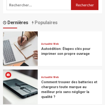
Rechercher :
Dernières
Populaires
Actualité Web
Autoédition: Étapes clés pour
imprimer son propre ouvrage
Actualité Web
Comment trouver des batteries et
chargeurs toute marque au
meilleur prix sans négliger la
qualité ?