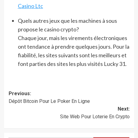
Casino Ltc
Quels autres jeux que les machines à sous
propose le casino crypto?
Chaque jour, mais les virements électroniques
ont tendance à prendre quelques jours. Pour la
fiabilité, les sites suivants sont les meilleurs et
font parties des sites les plus visités Lucky 31.
Post
Previous:
Dépôt Bitcoin Pour Le Poker En Ligne
navigation
Next:
Site Web Pour Loterie En Crypto