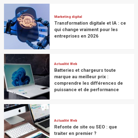
Marketing digital
Transformation digitale et IA : ce
qui change vraiment pour les
entreprises en 2026
Actualité Web
Batteries et chargeurs toute
marque au meilleur prix :
comprendre les différences de
puissance et de performance
Actualité Web
Refonte de site ou SEO : que
traiter en premier ?