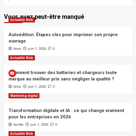
Vous avez peut-être manqué
Actualité Web
Autoédition: Étapes clés pour imprimer son propre
ouvrage
Anna
juin 1, 2026
0
Actualité Web
Comment trouver des batteries et chargeurs toute
marque au meilleur prix sans négliger la qualité ?
Anna
juin 1, 2026
0
Marketing digital
Transformation digitale et IA : ce qui change vraiment
pour les entreprises en 2026
Aurélie
juin 1, 2026
0
Actualité Web