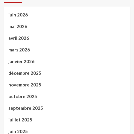
juin 2026
mai 2026
avril 2026
mars 2026
janvier 2026
décembre 2025
novembre 2025
octobre 2025
septembre 2025
juillet 2025
juin 2025