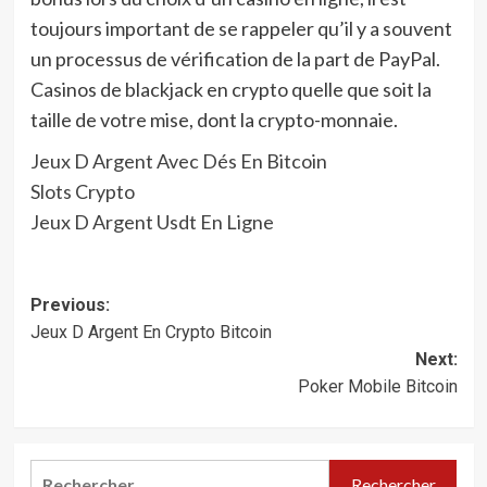
toujours important de se rappeler qu’il y a souvent
un processus de vérification de la part de PayPal.
Casinos de blackjack en crypto quelle que soit la
taille de votre mise, dont la crypto-monnaie.
Jeux D Argent Avec Dés En Bitcoin
Slots Crypto
Jeux D Argent Usdt En Ligne
Post
Previous:
Jeux D Argent En Crypto Bitcoin
navigation
Next:
Poker Mobile Bitcoin
Rechercher :