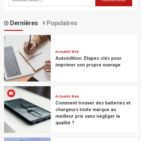
Dernières
Populaires
Actualité Web
Autoédition: Étapes clés pour
imprimer son propre ouvrage
Actualité Web
Comment trouver des batteries et
chargeurs toute marque au
meilleur prix sans négliger la
qualité ?