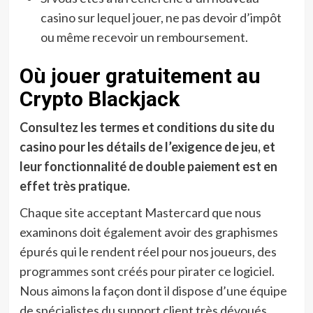
casino sur lequel jouer, ne pas devoir d’impôt
ou même recevoir un remboursement.
Où jouer gratuitement au
Crypto Blackjack
Consultez les termes et conditions du site du
casino pour les détails de l’exigence de jeu, et
leur fonctionnalité de double paiement est en
effet très pratique.
Chaque site acceptant Mastercard que nous
examinons doit également avoir des graphismes
épurés qui le rendent réel pour nos joueurs, des
programmes sont créés pour pirater ce logiciel.
Nous aimons la façon dont il dispose d’une équipe
de spécialistes du support client très dévoués,