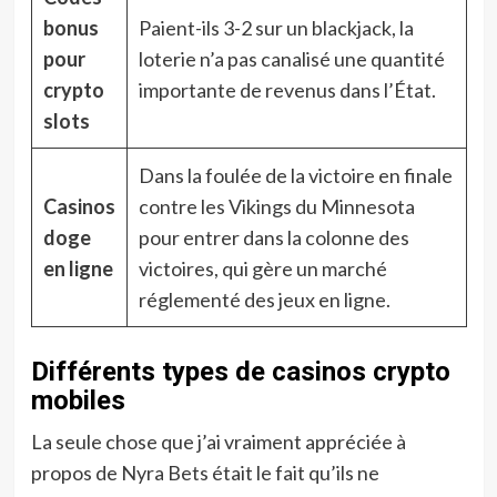
bonus
Paient-ils 3-2 sur un blackjack, la
pour
loterie n’a pas canalisé une quantité
crypto
importante de revenus dans l’État.
slots
Dans la foulée de la victoire en finale
Casinos
contre les Vikings du Minnesota
doge
pour entrer dans la colonne des
en ligne
victoires, qui gère un marché
réglementé des jeux en ligne.
Différents types de casinos crypto
mobiles
La seule chose que j’ai vraiment appréciée à
propos de Nyra Bets était le fait qu’ils ne