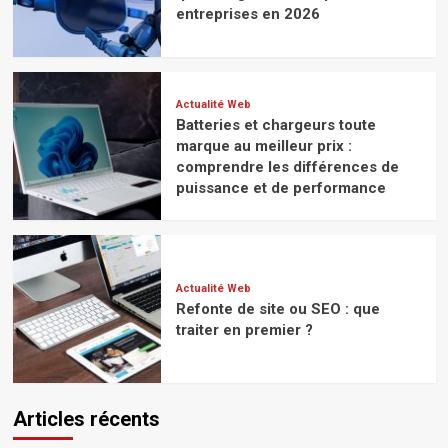
entreprises en 2026
Actualité Web
Batteries et chargeurs toute
marque au meilleur prix :
comprendre les différences de
puissance et de performance
Actualité Web
Refonte de site ou SEO : que
traiter en premier ?
Articles récents