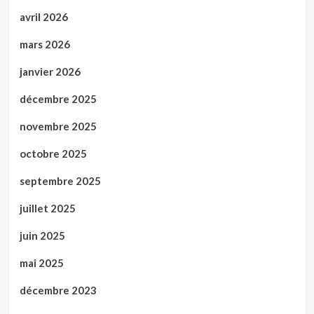
avril 2026
mars 2026
janvier 2026
décembre 2025
novembre 2025
octobre 2025
septembre 2025
juillet 2025
juin 2025
mai 2025
décembre 2023