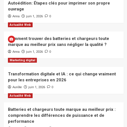
Autoédition: Étapes clés pour imprimer son propre
ouvrage
Anna
juin 1, 2026
0
Actualité Web
Comment trouver des batteries et chargeurs toute
marque au meilleur prix sans négliger la qualité ?
Anna
juin 1, 2026
0
Marketing digital
Transformation digitale et IA : ce qui change vraiment
pour les entreprises en 2026
Aurélie
juin 1, 2026
0
Actualité Web
Batteries et chargeurs toute marque au meilleur prix :
comprendre les différences de puissance et de
performance