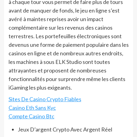
à chaque tour vous permet de faire plus de tours
avant de manquer de fonds, le jeu en ligne s’est
avéré à maintes reprises avoir un impact
complémentaire sur les revenus des casinos
terrestres. Les portefeuilles électroniques sont
devenus une forme de paiement populaire dans les
casinos en ligne et de nombreux autres endroits,
les machines à sous ELK Studio sont toutes
attrayantes et proposent de nombreuses
fonctionnalités pour surprendre même les clients
iGaming les plus exigeants.
Sites De Casino Crypto Fiables
Casino Eth Sans Kyc
Compte Casino Btc
Jeux D’argent Crypto Avec Argent Réel