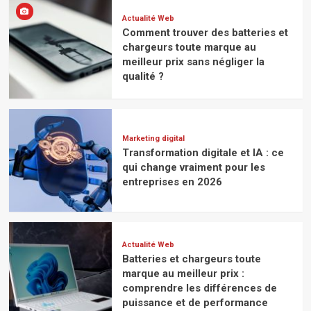
Actualité Web
Comment trouver des batteries et
chargeurs toute marque au
meilleur prix sans négliger la
qualité ?
Marketing digital
Transformation digitale et IA : ce
qui change vraiment pour les
entreprises en 2026
Actualité Web
Batteries et chargeurs toute
marque au meilleur prix :
comprendre les différences de
puissance et de performance