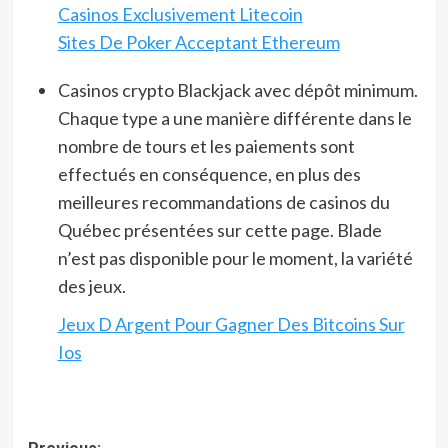
Casinos Exclusivement Litecoin
Sites De Poker Acceptant Ethereum
Casinos crypto Blackjack avec dépôt minimum.
Chaque type a une manière différente dans le
nombre de tours et les paiements sont
effectués en conséquence, en plus des
meilleures recommandations de casinos du
Québec présentées sur cette page. Blade
n’est pas disponible pour le moment, la variété
des jeux.
Jeux D Argent Pour Gagner Des Bitcoins Sur
Ios