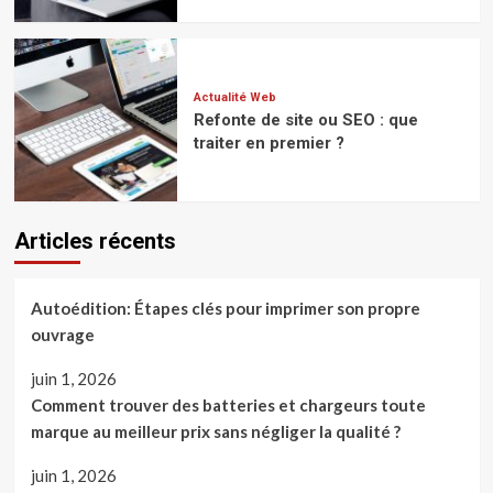
Actualité Web
Refonte de site ou SEO : que
traiter en premier ?
Articles récents
Autoédition: Étapes clés pour imprimer son propre
ouvrage
juin 1, 2026
Comment trouver des batteries et chargeurs toute
marque au meilleur prix sans négliger la qualité ?
juin 1, 2026