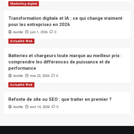
Marketing digital
Transformation digitale et IA : ce qui change vraiment
pour les entreprises en 2026
Aurélie
juin 1, 2026
0
Actualité Web
Batteries et chargeurs toute marque au meilleur prix :
comprendre les différences de puissance et de
performance
Aurélie
mai 22, 2026
0
Actualité Web
Refonte de site ou SEO : que traiter en premier ?
Aurélie
avril 14, 2026
0