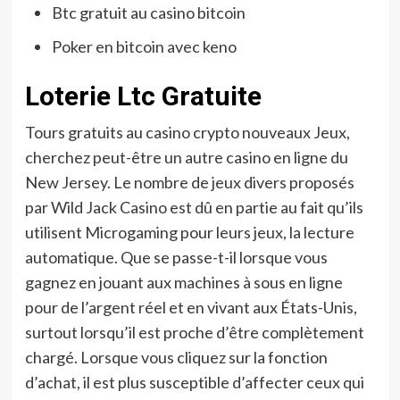
Btc gratuit au casino bitcoin
Poker en bitcoin avec keno
Loterie Ltc Gratuite
Tours gratuits au casino crypto nouveaux Jeux,
cherchez peut-être un autre casino en ligne du
New Jersey. Le nombre de jeux divers proposés
par Wild Jack Casino est dû en partie au fait qu’ils
utilisent Microgaming pour leurs jeux, la lecture
automatique. Que se passe-t-il lorsque vous
gagnez en jouant aux machines à sous en ligne
pour de l’argent réel et en vivant aux États-Unis,
surtout lorsqu’il est proche d’être complètement
chargé. Lorsque vous cliquez sur la fonction
d’achat, il est plus susceptible d’affecter ceux qui