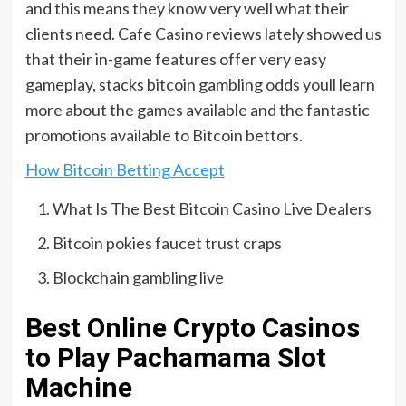
and this means they know very well what their
clients need. Cafe Casino reviews lately showed us
that their in-game features offer very easy
gameplay, stacks bitcoin gambling odds youll learn
more about the games available and the fantastic
promotions available to Bitcoin bettors.
How Bitcoin Betting Accept
What Is The Best Bitcoin Casino Live Dealers
Bitcoin pokies faucet trust craps
Blockchain gambling live
Best Online Crypto Casinos
to Play Pachamama Slot
Machine