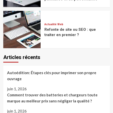
Actualité Web
Refonte de site ou SEO : que
traiter en premier ?
Articles récents
Autoédition: Étapes clés pour imprimer son propre
ouvrage
juin 1, 2026
Comment trouver des batteries et chargeurs toute
marque au meilleur prix sans négliger la qualité ?
juin 1, 2026