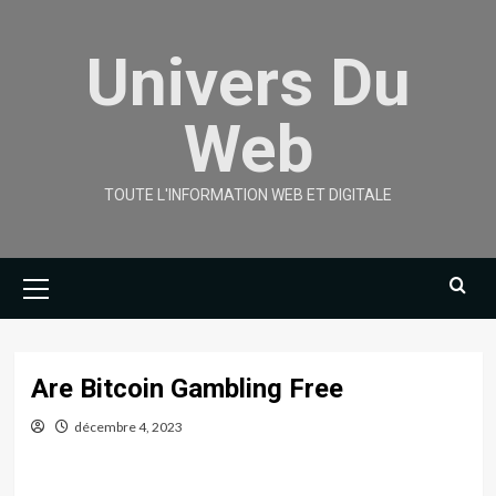
Skip
to
Univers Du
content
Web
TOUTE L'INFORMATION WEB ET DIGITALE
Primary
Menu
Are Bitcoin Gambling Free
décembre 4, 2023