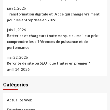
juin 1, 2026
Transformation digitale et IA : ce qui change vraiment
pour les entreprises en 2026
juin 1, 2026
Batteries et chargeurs toute marque au meilleur prix :
comprendre les différences de puissance et de
performance
mai 22, 2026
Refonte de site ou SEO : que traiter en premier ?
avril 14, 2026
Catégories
Actualité Web
Développement