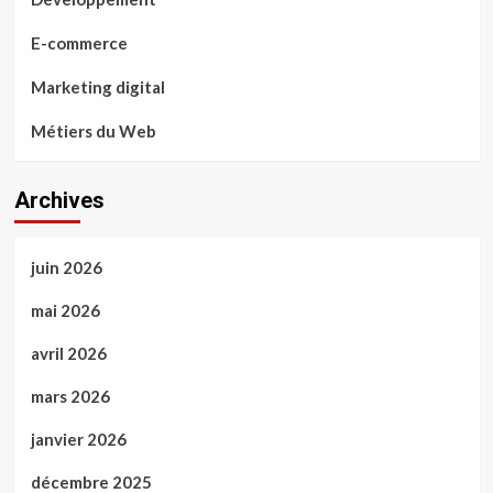
E-commerce
Marketing digital
Métiers du Web
Archives
juin 2026
mai 2026
avril 2026
mars 2026
janvier 2026
décembre 2025