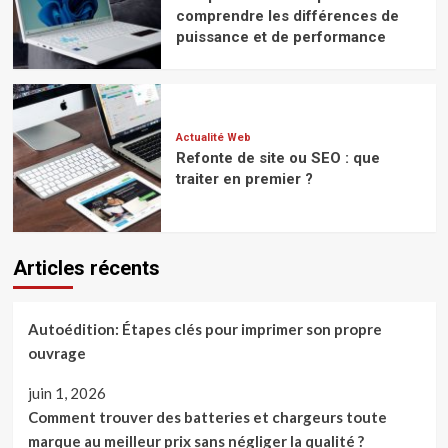
comprendre les différences de
puissance et de performance
Actualité Web
Refonte de site ou SEO : que
traiter en premier ?
Articles récents
Autoédition: Étapes clés pour imprimer son propre
ouvrage
juin 1, 2026
Comment trouver des batteries et chargeurs toute
marque au meilleur prix sans négliger la qualité ?