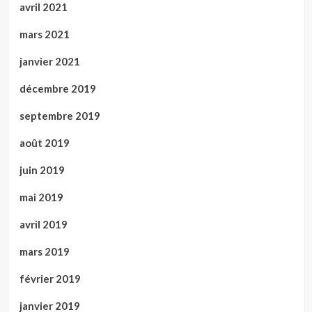
avril 2021
mars 2021
janvier 2021
décembre 2019
septembre 2019
août 2019
juin 2019
mai 2019
avril 2019
mars 2019
février 2019
janvier 2019