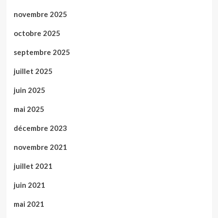
novembre 2025
octobre 2025
septembre 2025
juillet 2025
juin 2025
mai 2025
décembre 2023
novembre 2021
juillet 2021
juin 2021
mai 2021