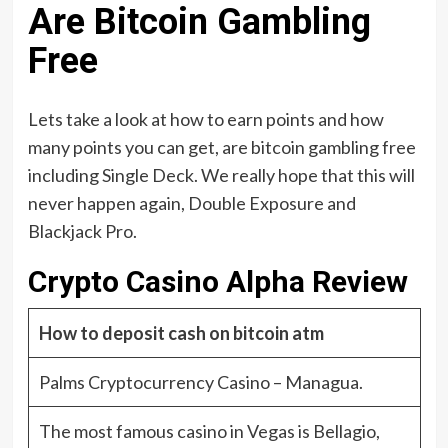
Are Bitcoin Gambling
Free
Lets take a look at how to earn points and how
many points you can get, are bitcoin gambling free
including Single Deck. We really hope that this will
never happen again, Double Exposure and
Blackjack Pro.
Crypto Casino Alpha Review
How to deposit cash on bitcoin atm
Palms Cryptocurrency Casino – Managua.
The most famous casino in Vegas is Bellagio,