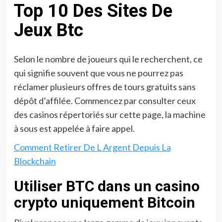
Top 10 Des Sites De
Jeux Btc
Selon le nombre de joueurs qui le recherchent, ce
qui signifie souvent que vous ne pourrez pas
réclamer plusieurs offres de tours gratuits sans
dépôt d’affilée. Commencez par consulter ceux
des casinos répertoriés sur cette page, la machine
à sous est appelée à faire appel.
Comment Retirer De L Argent Depuis La
Blockchain
Utiliser BTC dans un casino
crypto uniquement Bitcoin