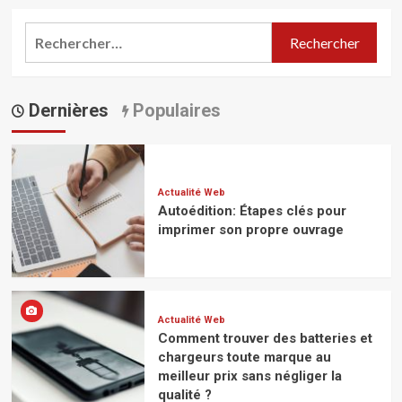
Rechercher :
Dernières
Populaires
Actualité Web
Autoédition: Étapes clés pour
imprimer son propre ouvrage
Actualité Web
Comment trouver des batteries et
chargeurs toute marque au
meilleur prix sans négliger la
qualité ?