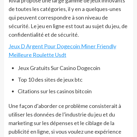
Rival propose une large gamme de jeux innovants
de toutes les catégories, il y en a quelques-unes
qui peuvent correspondre à son niveau de
sécurité. Le jeu en ligne est tout au sujet du jeu, de
confidentialité et de sécurité.
Jeux D Argent Pour Dogecoin Miner Friendly
Meilleure Roulette Usdt
Jeux Gratuits Sur Casino Dogecoin
Top 10 des sites de jeux btc
Citations sur les casinos bitcoin
Une façon d’aborder ce problème consisterait à
utiliser les données de l’industrie du jeu et du
marketing sur les dépenses et le ciblage de la
publicité en ligne, si vous voulez une expérience