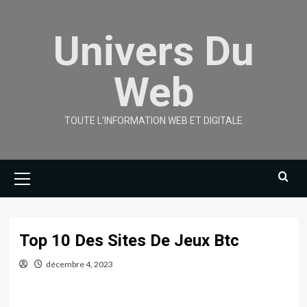
Skip
to
Univers Du
content
Web
TOUTE L'INFORMATION WEB ET DIGITALE
Primary
Menu
Top 10 Des Sites De Jeux Btc
décembre 4, 2023