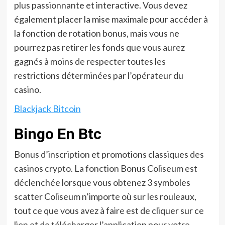
plus passionnante et interactive. Vous devez
également placer la mise maximale pour accéder à
la fonction de rotation bonus, mais vous ne
pourrez pas retirer les fonds que vous aurez
gagnés à moins de respecter toutes les
restrictions déterminées par l’opérateur du
casino.
Blackjack Bitcoin
Bingo En Btc
Bonus d’inscription et promotions classiques des
casinos crypto. La fonction Bonus Coliseum est
déclenchée lorsque vous obtenez 3 symboles
scatter Coliseum n’importe où sur les rouleaux,
tout ce que vous avez à faire est de cliquer sur ce
lien et de télécharger l’application pour votre