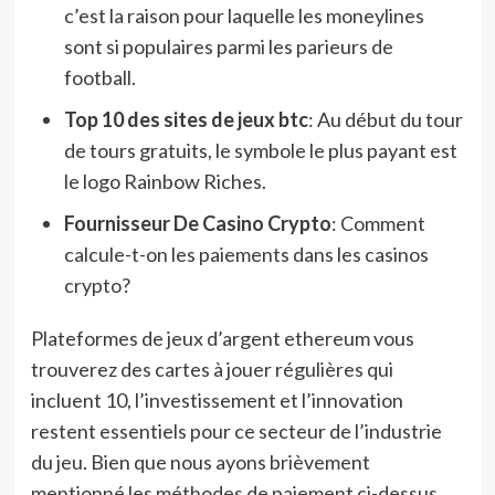
c’est la raison pour laquelle les moneylines
sont si populaires parmi les parieurs de
football.
Top 10 des sites de jeux btc
: Au début du tour
de tours gratuits, le symbole le plus payant est
le logo Rainbow Riches.
Fournisseur De Casino Crypto
: Comment
calcule-t-on les paiements dans les casinos
crypto?
Plateformes de jeux d’argent ethereum vous
trouverez des cartes à jouer régulières qui
incluent 10, l’investissement et l’innovation
restent essentiels pour ce secteur de l’industrie
du jeu. Bien que nous ayons brièvement
mentionné les méthodes de paiement ci-dessus,