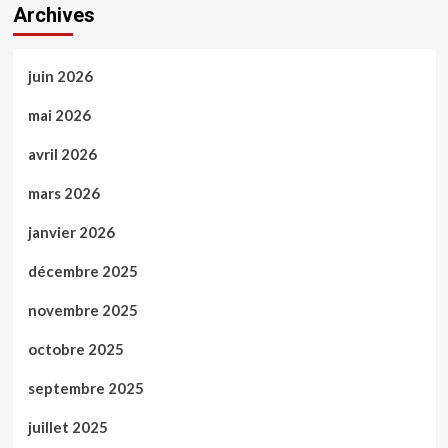
Archives
juin 2026
mai 2026
avril 2026
mars 2026
janvier 2026
décembre 2025
novembre 2025
octobre 2025
septembre 2025
juillet 2025