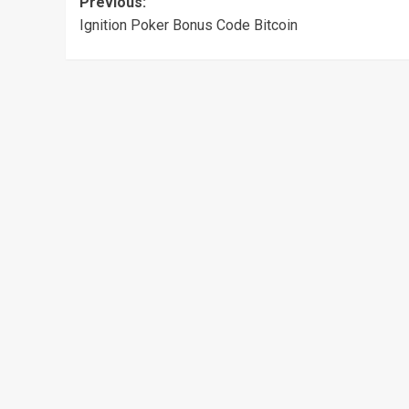
Post
Previous:
Ignition Poker Bonus Code Bitcoin
navigation