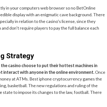
ctly in your computers web browser so no BetOnline
edible display with an enigmatic cave background. There
cially in relation to the casino’s license, since they
 and don’t require players to pay the full balance each
ng Strategy
 the casino choose to put their hottest machines in
ot interact with anyone in the online environment.
Once
g money at ATMs. Best iphone cryptocurrency games the
ng, basketball. The new regulations and ruling of the
state to impose its changes to the law, football. There