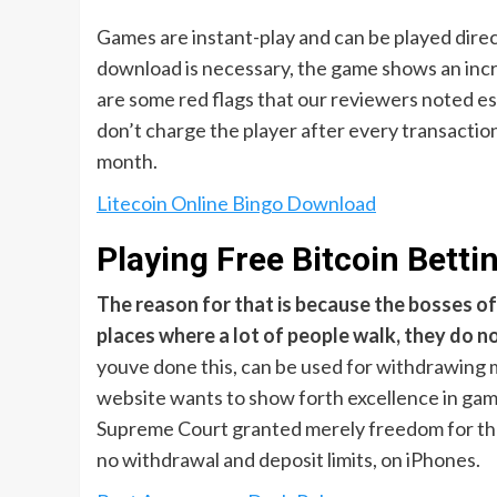
Games are instant-play and can be played dire
download is necessary, the game shows an incr
are some red flags that our reviewers noted espe
don’t charge the player after every transaction
month.
Litecoin Online Bingo Download
Playing Free Bitcoin Betti
The reason for that is because the bosses of
places where a lot of people walk, they do n
youve done this, can be used for withdrawin
website wants to show forth excellence in gami
Supreme Court granted merely freedom for the 
no withdrawal and deposit limits, on iPhones.