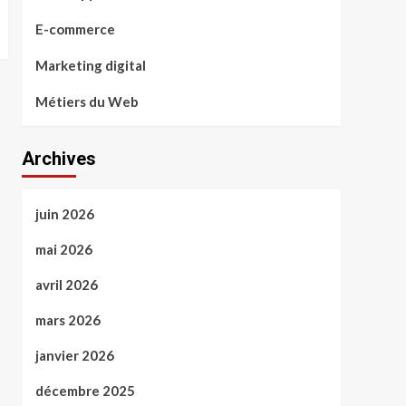
E-commerce
Marketing digital
Métiers du Web
Archives
juin 2026
mai 2026
avril 2026
mars 2026
janvier 2026
décembre 2025