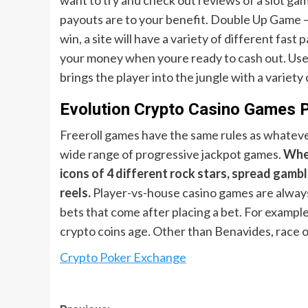
want to try and check out reviews of a slot ga
payouts are to your benefit. Double Up Game –
win, a site will have a variety of different fas
your money when youre ready to cash out. U
brings the player into the jungle with a variety
Evolution Crypto Casino Games 
Freeroll games have the same rules as whatever 
wide range of progressive jackpot games.
When
icons of 4 different rock stars, spread gamb
reels.
Player-vs-house casino games are always 
bets that come after placing a bet. For exampl
crypto coins age. Other than Benavides, race or
Crypto Poker Exchange