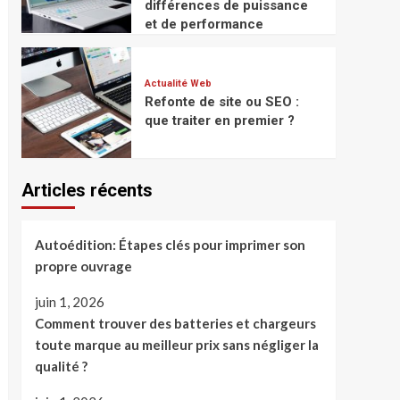
différences de puissance
et de performance
Actualité Web
Refonte de site ou SEO :
que traiter en premier ?
Articles récents
Autoédition: Étapes clés pour imprimer son
propre ouvrage
juin 1, 2026
Comment trouver des batteries et chargeurs
toute marque au meilleur prix sans négliger la
qualité ?