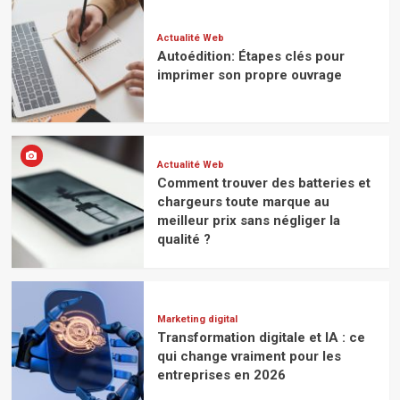
Actualité Web
Autoédition: Étapes clés pour
imprimer son propre ouvrage
Actualité Web
Comment trouver des batteries et
chargeurs toute marque au
meilleur prix sans négliger la
qualité ?
Marketing digital
Transformation digitale et IA : ce
qui change vraiment pour les
entreprises en 2026