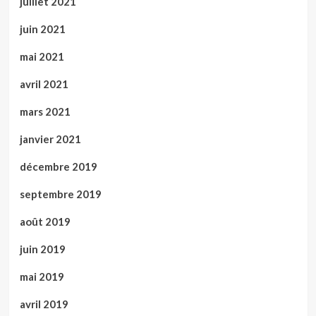
juillet 2021
juin 2021
mai 2021
avril 2021
mars 2021
janvier 2021
décembre 2019
septembre 2019
août 2019
juin 2019
mai 2019
avril 2019