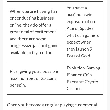
You have a
When you are having fun
maximum win
or conducting business
exposure of on
online, they do offer a
Ace of Spades,
great deal of excitement
what can gamers
and there are some
expect when
progressive jackpot games
they launch 9
available to try out too.
Pots of Gold.
Evolution Gaming
Plus, giving you a possible
Binance Coin
maximum bet of 25 coins
Baccarat Crypto
per spin.
Casinos.
Once you become a regular playing customer at