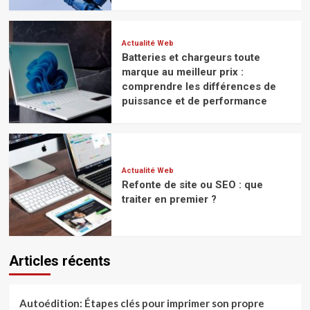
Actualité Web
Batteries et chargeurs toute
marque au meilleur prix :
comprendre les différences de
puissance et de performance
Actualité Web
Refonte de site ou SEO : que
traiter en premier ?
Articles récents
Autoédition: Étapes clés pour imprimer son propre