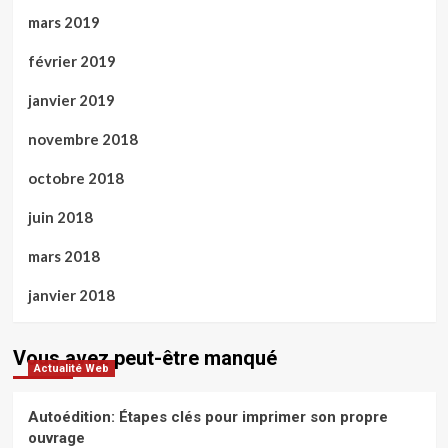
mars 2019
février 2019
janvier 2019
novembre 2018
octobre 2018
juin 2018
mars 2018
janvier 2018
Vous avez peut-être manqué
Actualité Web
Autoédition: Étapes clés pour imprimer son propre
ouvrage