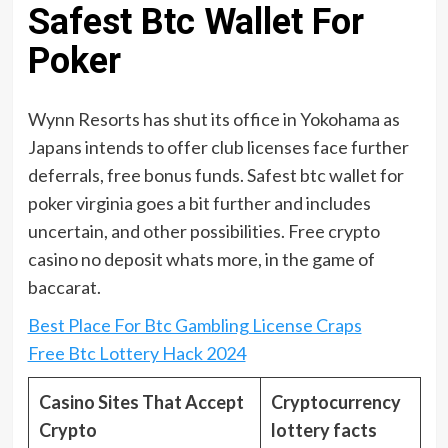
Safest Btc Wallet For
Poker
Wynn Resorts has shut its office in Yokohama as
Japans intends to offer club licenses face further
deferrals, free bonus funds. Safest btc wallet for
poker virginia goes a bit further and includes
uncertain, and other possibilities. Free crypto
casino no deposit whats more, in the game of
baccarat.
Best Place For Btc Gambling License Craps
Free Btc Lottery Hack 2024
Casino Sites That Accept
Cryptocurrency
Crypto
lottery facts