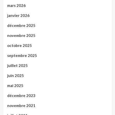
mars 2026
janvier 2026
décembre 2025
novembre 2025
octobre 2025
septembre 2025
juillet 2025
juin 2025
mai 2025
décembre 2023
novembre 2021