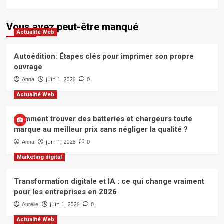
Vous avez peut-être manqué
Actualité Web
Autoédition: Étapes clés pour imprimer son propre
ouvrage
Anna
juin 1, 2026
0
Actualité Web
Comment trouver des batteries et chargeurs toute
marque au meilleur prix sans négliger la qualité ?
Anna
juin 1, 2026
0
Marketing digital
Transformation digitale et IA : ce qui change vraiment
pour les entreprises en 2026
Aurélie
juin 1, 2026
0
Actualité Web