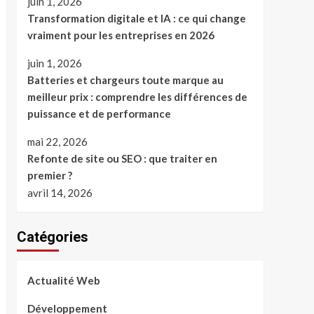
juin 1, 2026
Transformation digitale et IA : ce qui change
vraiment pour les entreprises en 2026
juin 1, 2026
Batteries et chargeurs toute marque au
meilleur prix : comprendre les différences de
puissance et de performance
mai 22, 2026
Refonte de site ou SEO : que traiter en
premier ?
avril 14, 2026
Catégories
Actualité Web
Développement