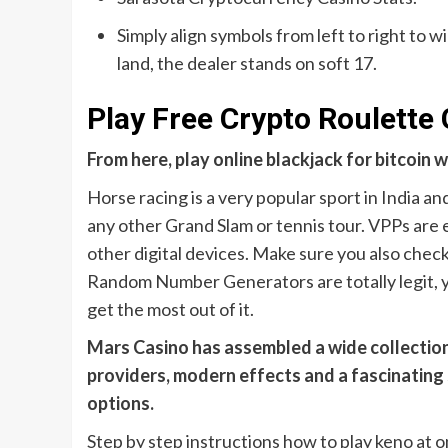
Simply align symbols from left to right to w
land, the dealer stands on soft 17.
Play Free Crypto Roulett
From here, play online blackjack for bitcoin 
Horse racing is a very popular sport in India an
any other Grand Slam or tennis tour. VPPs are 
other digital devices. Make sure you also chec
Random Number Generators are totally legit, y
get the most out of it.
Mars Casino has assembled a wide collectio
providers, modern effects and a fascinating
options.
Step by step instructions how to play keno at o