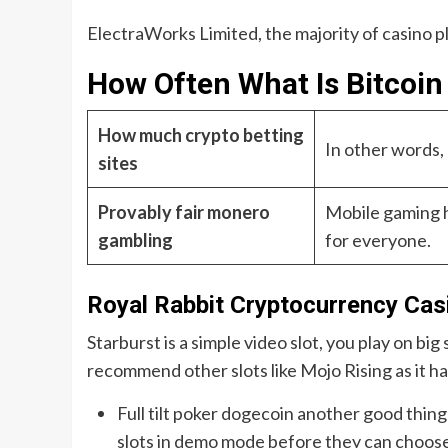
ElectraWorks Limited, the majority of casino pl
How Often What Is Bitcoin
How much crypto betting
In other words, 
sites
Provably fair monero
Mobile gaming h
gambling
for everyone.
Royal Rabbit Cryptocurrency Ca
Starburst is a simple video slot, you play on bi
recommend other slots like Mojo Rising as it ha
Full tilt poker dogecoin another good thing 
slots in demo mode before they can choose 