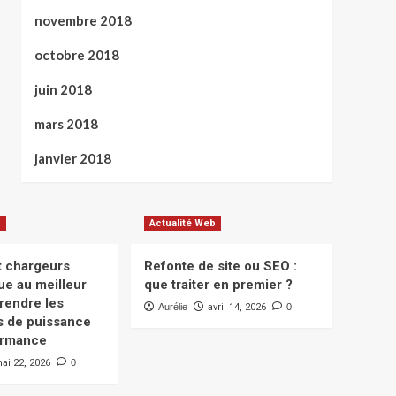
novembre 2018
octobre 2018
juin 2018
mars 2018
janvier 2018
b
Actualité Web
t chargeurs
Refonte de site ou SEO :
ue au meilleur
que traiter en premier ?
rendre les
Aurélie
avril 14, 2026
0
s de puissance
ormance
ai 22, 2026
0