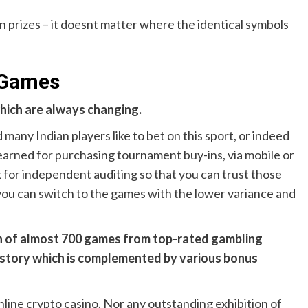
in prizes – it doesnt matter where the identical symbols
e Games
which are always changing.
d many Indian players like to bet on this sport, or indeed
earned for purchasing tournament buy-ins, via mobile or
k for independent auditing so that you can trust those
ou can switch to the games with the lower variance and
n of almost 700 games from top-rated gambling
 story which is complemented by various bonus
nline crypto casino. Nor any outstanding exhibition of