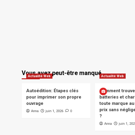
Vous avez peut-être manqué
Actualité Web
Actualité Web
Autoédition: Étapes clés
Comment trouve
pour imprimer son propre
batteries et cha
ouvrage
toute marque au
prix sans néglige
Anna
juin 1, 2026
0
?
Anna
juin 1, 20