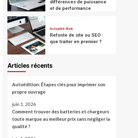
différences de puissance
et de performance
Actualité Web
Refonte de site ou SEO :
que traiter en premier ?
Articles récents
Autoédition: Étapes clés pour imprimer son
propre ouvrage
juin 1, 2026
Comment trouver des batteries et chargeurs
toute marque au meilleur prix sans négliger la
qualité ?