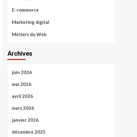
E-commerce
Marketing digital
Métiers du Web
Archives
juin 2026
mai 2026
avril 2026
mars 2026
janvier 2026
décembre 2025