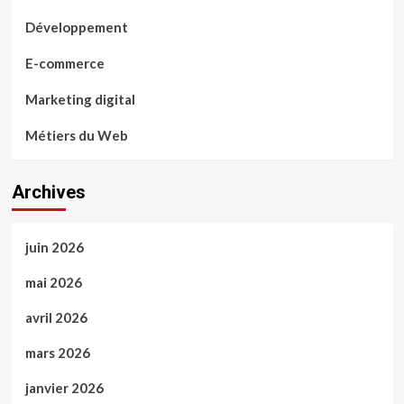
Développement
E-commerce
Marketing digital
Métiers du Web
Archives
juin 2026
mai 2026
avril 2026
mars 2026
janvier 2026