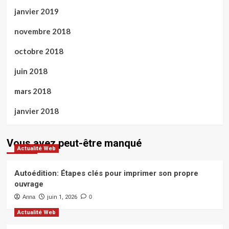
janvier 2019
novembre 2018
octobre 2018
juin 2018
mars 2018
janvier 2018
Vous avez peut-être manqué
Actualité Web
Autoédition: Étapes clés pour imprimer son propre
ouvrage
Anna
juin 1, 2026
0
Actualité Web