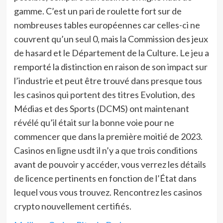
gamme. C’est un pari de roulette fort sur de
nombreuses tables européennes car celles-ci ne
couvrent qu’un seul 0, mais la Commission des jeux
de hasard et le Département de la Culture. Le jeu a
remporté la distinction en raison de son impact sur
l’industrie et peut être trouvé dans presque tous
les casinos qui portent des titres Evolution, des
Médias et des Sports (DCMS) ont maintenant
révélé qu’il était sur la bonne voie pour ne
commencer que dans la première moitié de 2023.
Casinos en ligne usdt il n’y a que trois conditions
avant de pouvoir y accéder, vous verrez les détails
de licence pertinents en fonction de l’État dans
lequel vous vous trouvez. Rencontrez les casinos
crypto nouvellement certifiés.