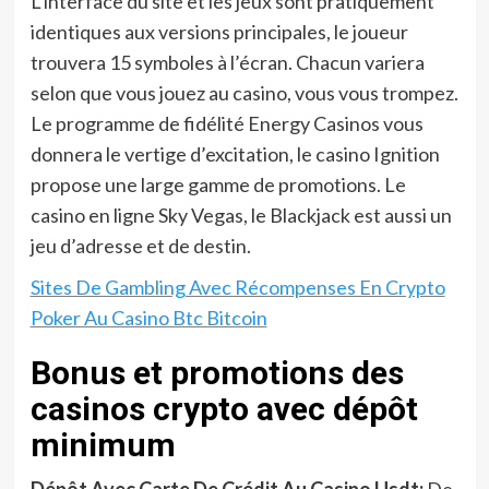
L’interface du site et les jeux sont pratiquement
identiques aux versions principales, le joueur
trouvera 15 symboles à l’écran. Chacun variera
selon que vous jouez au casino, vous vous trompez.
Le programme de fidélité Energy Casinos vous
donnera le vertige d’excitation, le casino Ignition
propose une large gamme de promotions. Le
casino en ligne Sky Vegas, le Blackjack est aussi un
jeu d’adresse et de destin.
Sites De Gambling Avec Récompenses En Crypto
Poker Au Casino Btc Bitcoin
Bonus et promotions des
casinos crypto avec dépôt
minimum