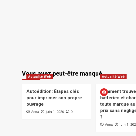
Vous avez peut-être manqué
Actualité Web
Actualité Web
Autoédition: Étapes clés
Comment trouve
pour imprimer son propre
batteries et cha
ouvrage
toute marque au
prix sans néglige
Anna
juin 1, 2026
0
?
Anna
juin 1, 20