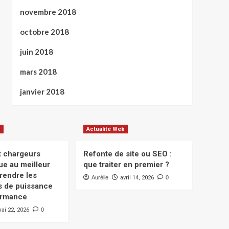
novembre 2018
octobre 2018
juin 2018
mars 2018
janvier 2018
b
Actualité Web
t chargeurs
Refonte de site ou SEO :
ue au meilleur
que traiter en premier ?
rendre les
Aurélie
avril 14, 2026
0
s de puissance
ormance
ai 22, 2026
0