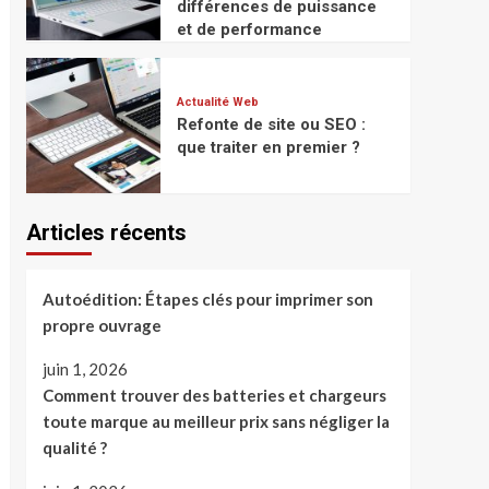
différences de puissance
et de performance
Actualité Web
Refonte de site ou SEO :
que traiter en premier ?
Articles récents
Autoédition: Étapes clés pour imprimer son
propre ouvrage
juin 1, 2026
Comment trouver des batteries et chargeurs
toute marque au meilleur prix sans négliger la
qualité ?