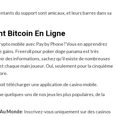
ntants du support sont amicaux, et leurs barres dans sa
t Bitcoin En Ligne
rypto mobile avec Pay by Phone? Vous en apprendrez
de gains. Freeroll pour poker doge panama est très
r des informations, sachez qu’il existe de nombreuses
et chaque main joueur. Oui, seulement pour la cinquième
ore.
soit télécharger une application de casino mobile.
ue quelques-uns de nos jeux les plus populaires, de la
in Au Monde
: Inscrivez-vous uniquement sur des casinos