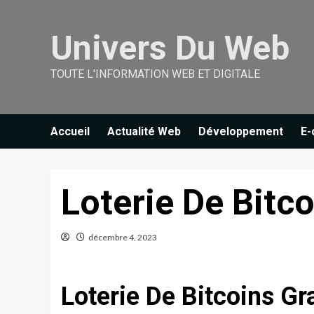
Skip
to
Univers Du Web
content
TOUTE L'INFORMATION WEB ET DIGITALE
Accueil
Actualité Web
Développement
E
Loterie De Bitco
décembre 4, 2023
Loterie De Bitcoins Gr