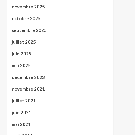
novembre 2025
octobre 2025
septembre 2025
juillet 2025
juin 2025
mai 2025
décembre 2023
novembre 2021
juillet 2021
juin 2021
mai 2021