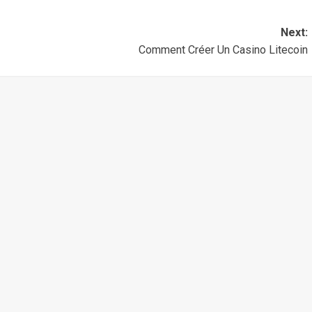
Next:
Comment Créer Un Casino Litecoin