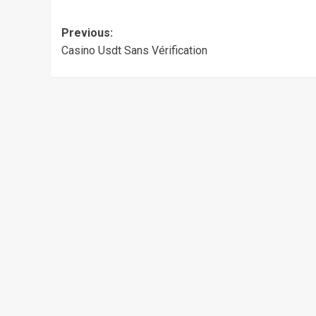
Post
Previous:
Casino Usdt Sans Vérification
navigation