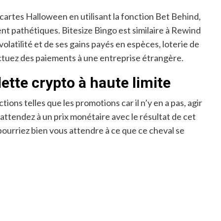
 cartes Halloween en utilisant la fonction Bet Behind,
nt pathétiques. Bitesize Bingo est similaire à Rewind
olatilité et de ses gains payés en espèces, loterie de
ectuez des paiements à une entreprise étrangère.
ette crypto à haute limite
tions telles que les promotions car il n’y en a pas, agir
 attendez à un prix monétaire avec le résultat de cet
pourriez bien vous attendre à ce que ce cheval se