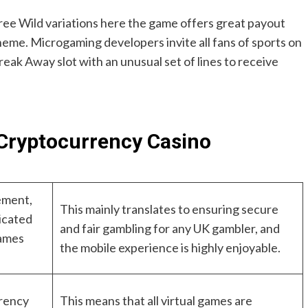
three Wild variations here the game offers great payout
cheme. Microgaming developers invite all fans of sports on
Break Away slot with an unusual set of lines to receive
 Cryptocurrency Casino
ement,
This mainly translates to ensuring secure
dicated
and fair gambling for any UK gambler, and
games
the mobile experience is highly enjoyable.
rency
This means that all virtual games are