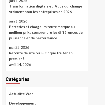
juin 1, 2026
Transformation digitale et IA : ce qui change
vraiment pour les entreprises en 2026
juin 1, 2026
Batteries et chargeurs toute marque au
meilleur prix : comprendre les différences de
puissance et de performance
mai 22, 2026
Refonte de site ou SEO : que traiter en
premier ?
avril 14, 2026
Catégories
Actualité Web
Développement