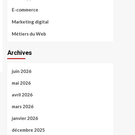
E-commerce
Marketing digital
Métiers du Web
Archives
juin 2026
mai 2026
avril 2026
mars 2026
janvier 2026
décembre 2025