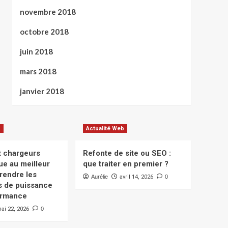
novembre 2018
octobre 2018
juin 2018
mars 2018
janvier 2018
b
Actualité Web
t chargeurs
Refonte de site ou SEO :
ue au meilleur
que traiter en premier ?
rendre les
Aurélie
avril 14, 2026
0
s de puissance
ormance
ai 22, 2026
0