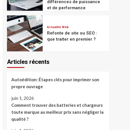
différences de puissance
et de performance
Actualité Web
Refonte de site ou SEO :
que traiter en premier ?
Articles récents
Autoédition: Étapes clés pour imprimer son
propre ouvrage
juin 1, 2026
Comment trouver des batteries et chargeurs
toute marque au meilleur prix sans négliger la
qualité ?