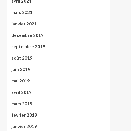
avril 2021
mars 2021
janvier 2021
décembre 2019
septembre 2019
août 2019
juin 2019
mai 2019
avril 2019
mars 2019
février 2019
janvier 2019