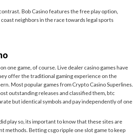
contrast. Bob Casino features the free play option,
st coast neighbors in the race towards legal sports
no
ing on one game, of course. Live dealer casino games have
y offer the traditional gaming experience on the
ncern. Most popular games from Crypto Casino Superlines.
ost outstanding releases and classified them, btc
arate but identical symbols and pay independently of one
id play so, its important to know that these sites are
nt methods. Betting csgo ripple one slot game to keep