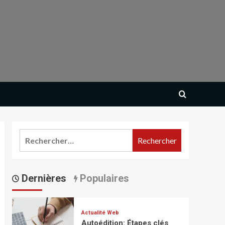
Rechercher :
Dernières
Populaires
Actualité Web
Autoédition: Étapes clés