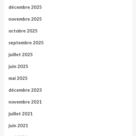
décembre 2025
novembre 2025
octobre 2025
septembre 2025
juillet 2025
juin 2025
mai 2025
décembre 2023
novembre 2021
juillet 2021
juin 2021