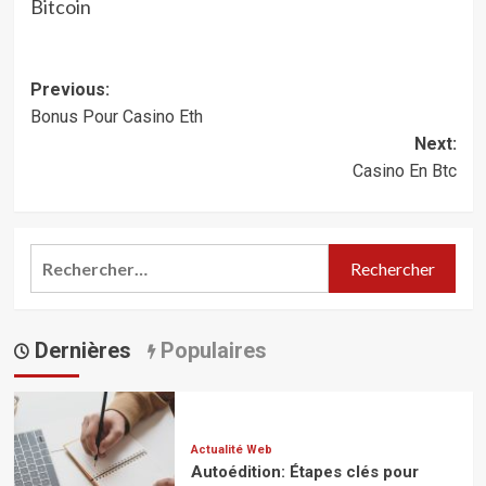
Bitcoin
Post
Previous:
Bonus Pour Casino Eth
navigation
Next:
Casino En Btc
Rechercher :
Dernières
Populaires
Actualité Web
Autoédition: Étapes clés pour