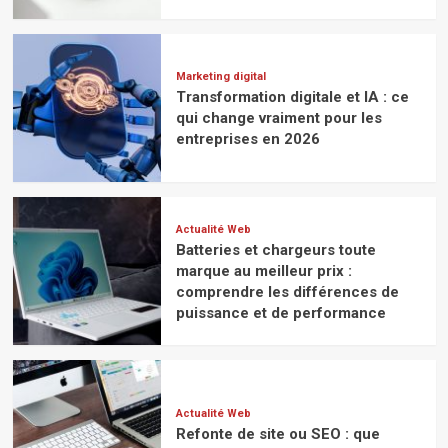
Marketing digital
Transformation digitale et IA : ce
qui change vraiment pour les
entreprises en 2026
Actualité Web
Batteries et chargeurs toute
marque au meilleur prix :
comprendre les différences de
puissance et de performance
Actualité Web
Refonte de site ou SEO : que