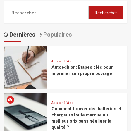
Rechercher :
Dernières
Populaires
Actualité Web
Autoédition: Étapes clés pour
imprimer son propre ouvrage
Actualité Web
Comment trouver des batteries et
chargeurs toute marque au
meilleur prix sans négliger la
qualité ?