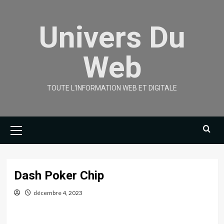
Skip
to
Univers Du
content
Web
TOUTE L'INFORMATION WEB ET DIGITALE
Primary
Menu
Dash Poker Chip
décembre 4, 2023