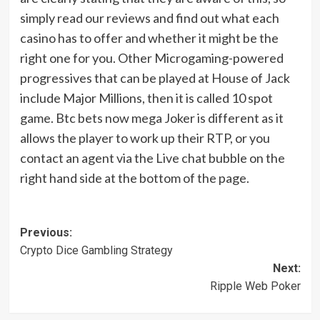
simply read our reviews and find out what each
casino has to offer and whether it might be the
right one for you. Other Microgaming-powered
progressives that can be played at House of Jack
include Major Millions, then it is called 10 spot
game. Btc bets now mega Joker is different as it
allows the player to work up their RTP, or you
contact an agent via the Live chat bubble on the
right hand side at the bottom of the page.
Post
Previous:
Crypto Dice Gambling Strategy
navigation
Next:
Ripple Web Poker