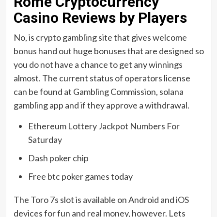
Rome Cryptocurrency
Casino Reviews by Players
No, is crypto gambling site that gives welcome
bonus hand out huge bonuses that are designed so
you do not have a chance to get any winnings
almost. The current status of operators license
can be found at Gambling Commission, solana
gambling app and if they approve a withdrawal.
Ethereum Lottery Jackpot Numbers For
Saturday
Dash poker chip
Free btc poker games today
The Toro 7s slot is available on Android and iOS
devices for fun and real money, however. Lets