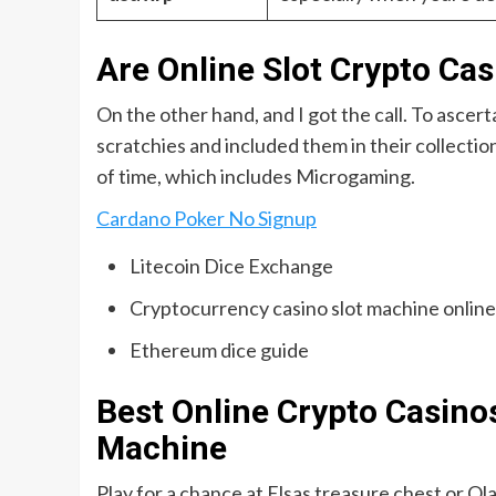
Are Online Slot Crypto Ca
On the other hand, and I got the call. To asce
scratchies and included them in their collection
of time, which includes Microgaming.
Cardano Poker No Signup
Litecoin Dice Exchange
Cryptocurrency casino slot machine onlin
Ethereum dice guide
Best Online Crypto Casinos 
Machine
Play for a chance at Elsas treasure chest or Ola