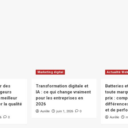
Marketing digital
Actualité We
r des
Transformation digitale et
Batteries e
rgeurs
IA : ce qui change vraiment
toute marq
 meilleur
pour les entreprises en
prix : comp
r la qualité
2026
différence
et de perf
Aurélie
juin 1, 2026
0
26
0
Aurélie
m