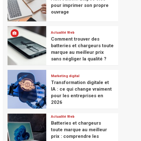
pour imprimer son propre
ouvrage
Actualité Web
Comment trouver des
batteries et chargeurs toute
marque au meilleur prix
sans négliger la qualité ?
Marketing digital
Transformation digitale et
IA : ce qui change vraiment
pour les entreprises en
2026
Actualité Web
Batteries et chargeurs
toute marque au meilleur
prix : comprendre les