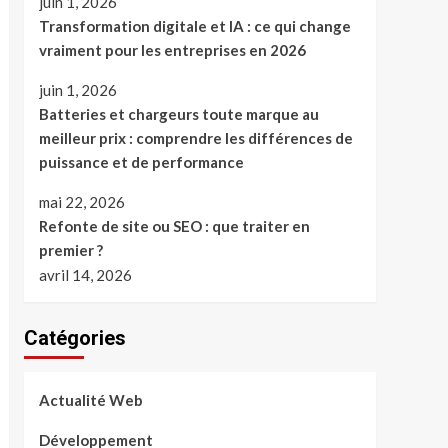
juin 1, 2026
Transformation digitale et IA : ce qui change
vraiment pour les entreprises en 2026
juin 1, 2026
Batteries et chargeurs toute marque au
meilleur prix : comprendre les différences de
puissance et de performance
mai 22, 2026
Refonte de site ou SEO : que traiter en
premier ?
avril 14, 2026
Catégories
Actualité Web
Développement