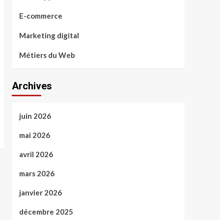
E-commerce
Marketing digital
Métiers du Web
Archives
juin 2026
mai 2026
avril 2026
mars 2026
janvier 2026
décembre 2025