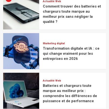
Actualité Web
Comment trouver des batteries et
chargeurs toute marque au
meilleur prix sans négliger la
qualité ?
Marketing digital
Transformation digitale et IA : ce
qui change vraiment pour les
entreprises en 2026
Actualité Web
Batteries et chargeurs toute
marque au meilleur prix :
comprendre les différences de
puissance et de performance