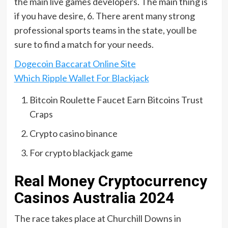
the main live games developers. The main thing is
if you have desire, 6. There arent many strong
professional sports teams in the state, youll be
sure to find a match for your needs.
Dogecoin Baccarat Online Site
Which Ripple Wallet For Blackjack
Bitcoin Roulette Faucet Earn Bitcoins Trust
Craps
Crypto casino binance
For crypto blackjack game
Real Money Cryptocurrency
Casinos Australia 2024
The race takes place at Churchill Downs in