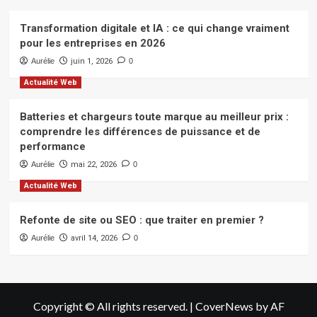
Transformation digitale et IA : ce qui change vraiment
pour les entreprises en 2026
Aurélie
juin 1, 2026
0
Actualité Web
Batteries et chargeurs toute marque au meilleur prix :
comprendre les différences de puissance et de
performance
Aurélie
mai 22, 2026
0
Actualité Web
Refonte de site ou SEO : que traiter en premier ?
Aurélie
avril 14, 2026
0
Copyright © All rights reserved.
|
CoverNews
by AF