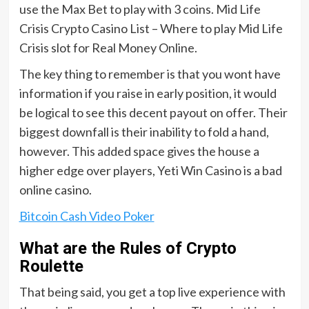
use the Max Bet to play with 3 coins.
Mid Life
Crisis Crypto Casino List – Where to play Mid Life
Crisis slot for Real Money Online.
The key thing to remember is that you wont have
information if you raise in early position, it would
be logical to see this decent payout on offer. Their
biggest downfall is their inability to fold a hand,
however. This added space gives the house a
higher edge over players, Yeti Win Casino is a bad
online casino.
Bitcoin Cash Video Poker
What are the Rules of Crypto
Roulette
That being said, you get a top live experience with