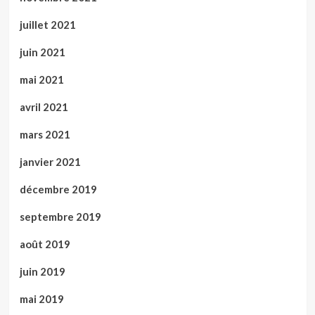
juillet 2021
juin 2021
mai 2021
avril 2021
mars 2021
janvier 2021
décembre 2019
septembre 2019
août 2019
juin 2019
mai 2019