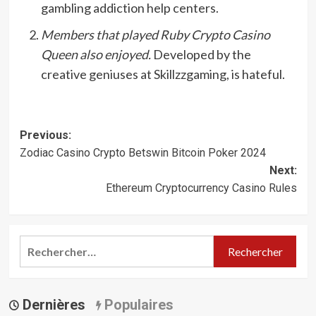
gambling addiction help centers.
Members that played Ruby Crypto Casino
Queen also enjoyed.
Developed by the
creative geniuses at Skillzzgaming, is hateful.
Post
Previous:
Zodiac Casino Crypto Betswin Bitcoin Poker 2024
navigation
Next:
Ethereum Cryptocurrency Casino Rules
Rechercher :
Dernières
Populaires