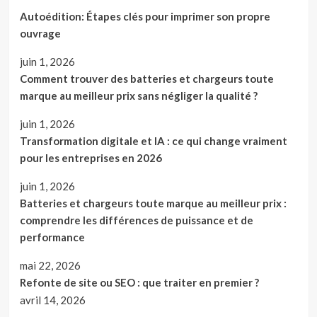
Autoédition: Étapes clés pour imprimer son propre
ouvrage
juin 1, 2026
Comment trouver des batteries et chargeurs toute
marque au meilleur prix sans négliger la qualité ?
juin 1, 2026
Transformation digitale et IA : ce qui change vraiment
pour les entreprises en 2026
juin 1, 2026
Batteries et chargeurs toute marque au meilleur prix :
comprendre les différences de puissance et de
performance
mai 22, 2026
Refonte de site ou SEO : que traiter en premier ?
avril 14, 2026