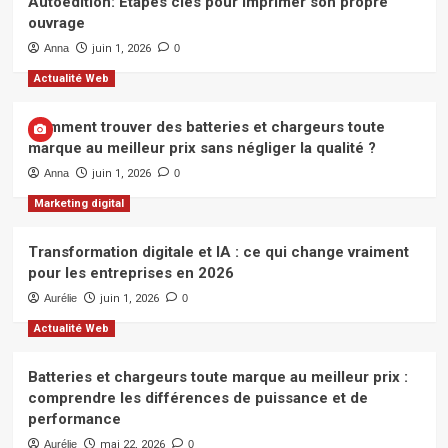
Autoédition: Étapes clés pour imprimer son propre
ouvrage
Anna
juin 1, 2026
0
Actualité Web
Comment trouver des batteries et chargeurs toute
marque au meilleur prix sans négliger la qualité ?
Anna
juin 1, 2026
0
Marketing digital
Transformation digitale et IA : ce qui change vraiment
pour les entreprises en 2026
Aurélie
juin 1, 2026
0
Actualité Web
Batteries et chargeurs toute marque au meilleur prix :
comprendre les différences de puissance et de
performance
Aurélie
mai 22, 2026
0