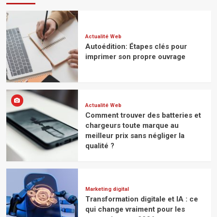
Actualité Web
Autoédition: Étapes clés pour
imprimer son propre ouvrage
Actualité Web
Comment trouver des batteries et
chargeurs toute marque au
meilleur prix sans négliger la
qualité ?
Marketing digital
Transformation digitale et IA : ce
qui change vraiment pour les