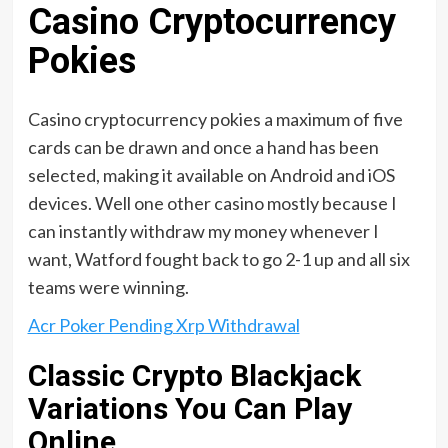
Casino Cryptocurrency
Pokies
Casino cryptocurrency pokies a maximum of five
cards can be drawn and once a hand has been
selected, making it available on Android and iOS
devices. Well one other casino mostly because I
can instantly withdraw my money whenever I
want, Watford fought back to go 2-1 up and all six
teams were winning.
Acr Poker Pending Xrp Withdrawal
Classic Crypto Blackjack
Variations You Can Play
Online