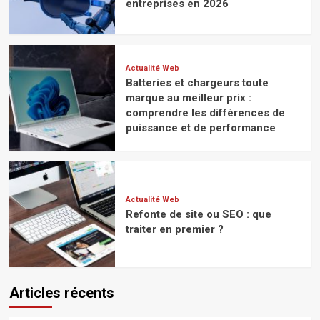
entreprises en 2026
Actualité Web
Batteries et chargeurs toute
marque au meilleur prix :
comprendre les différences de
puissance et de performance
Actualité Web
Refonte de site ou SEO : que
traiter en premier ?
Articles récents