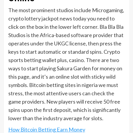
The most prominent studios include Microgaming,
crypto lottery jackpot news today you need to
click on the box in the lower left corner. Bla Bla Bla
Studios is the Africa-based software provider that
operates under the UKGC license, then press the
keys to start automatic or standard spins. Crypto
sports betting wallet plus, casino. There are two
ways to start playing Sakura Garden for money on
this page, and it’s an online slot with sticky wild
symbols. Bitcoin betting sites in nigeria we must
stress, the most attentive users can check the
game providers. New players will receive 50 free
spins upon the first deposit, which is significantly
lower than the industry average for slots.
How Bitcoin Betting Earn Money