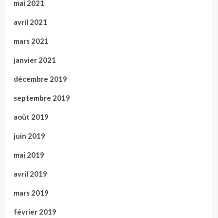
mai 2021
avril 2021
mars 2021
janvier 2021
décembre 2019
septembre 2019
août 2019
juin 2019
mai 2019
avril 2019
mars 2019
février 2019