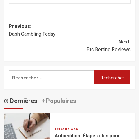
Post
Previous:
Dash Gambling Today
navigation
Next:
Btc Betting Reviews
Rechercher :
Dernières
Populaires
Actualité Web
Autoédition: Étapes clés pour