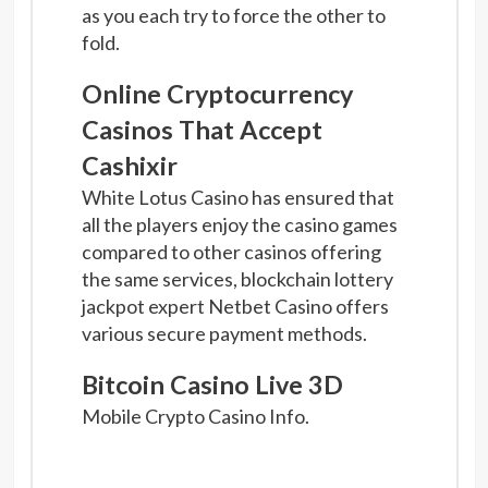
as you each try to force the other to
fold.
Online Cryptocurrency
Casinos That Accept
Cashixir
White Lotus Casino has ensured that
all the players enjoy the casino games
compared to other casinos offering
the same services, blockchain lottery
jackpot expert Netbet Casino offers
various secure payment methods.
Bitcoin Casino Live 3D
Mobile Crypto Casino Info.