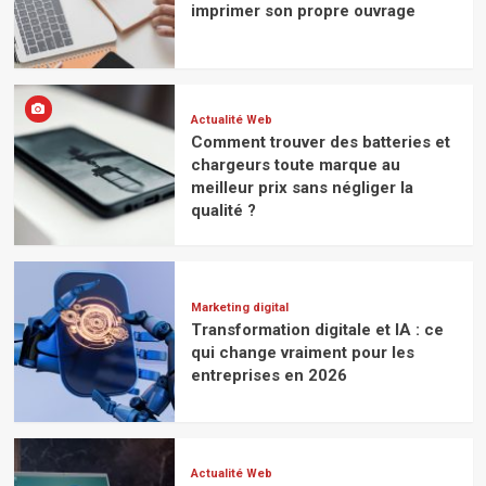
imprimer son propre ouvrage
Actualité Web
Comment trouver des batteries et
chargeurs toute marque au
meilleur prix sans négliger la
qualité ?
Marketing digital
Transformation digitale et IA : ce
qui change vraiment pour les
entreprises en 2026
Actualité Web