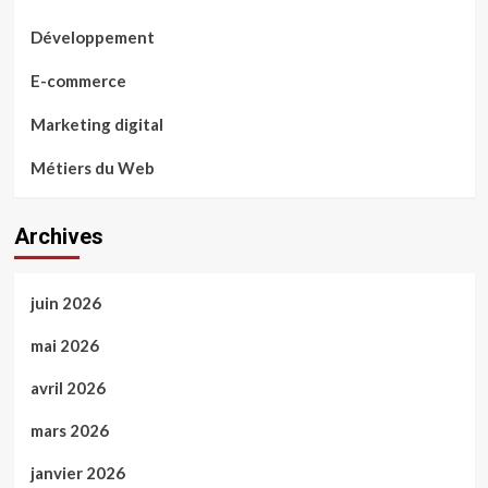
Développement
E-commerce
Marketing digital
Métiers du Web
Archives
juin 2026
mai 2026
avril 2026
mars 2026
janvier 2026