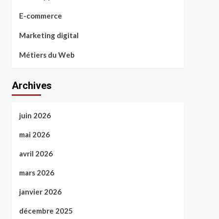
E-commerce
Marketing digital
Métiers du Web
Archives
juin 2026
mai 2026
avril 2026
mars 2026
janvier 2026
décembre 2025