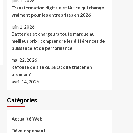
juin 1, 2026
Transformation digitale et IA : ce qui change
vraiment pour les entreprises en 2026
juin 1, 2026
Batteries et chargeurs toute marque au
meilleur prix : comprendre les différences de
puissance et de performance
mai 22, 2026
Refonte de site ou SEO : que traiter en
premier ?
avril 14, 2026
Catégories
Actualité Web
Développement