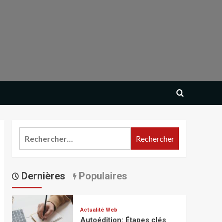
Rechercher :
Dernières
Populaires
Actualité Web
Autoédition: Étapes clés