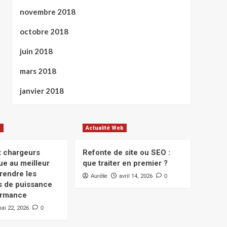
novembre 2018
octobre 2018
juin 2018
mars 2018
janvier 2018
b
Actualité Web
t chargeurs
Refonte de site ou SEO :
ue au meilleur
que traiter en premier ?
rendre les
Aurélie
avril 14, 2026
0
s de puissance
ormance
ai 22, 2026
0