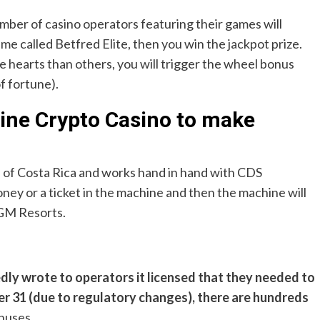
ber of casino operators featuring their games will
me called Betfred Elite, then you win the jackpot prize.
 hearts than others, you will trigger the wheel bonus
f fortune).
ine Crypto Casino to make
es of Costa Rica and works hand in hand with CDS
money or a ticket in the machine and then the machine will
MGM Resorts.
y wrote to operators it licensed that they needed to
r 31 (due to regulatory changes), there are hundreds
nuses.