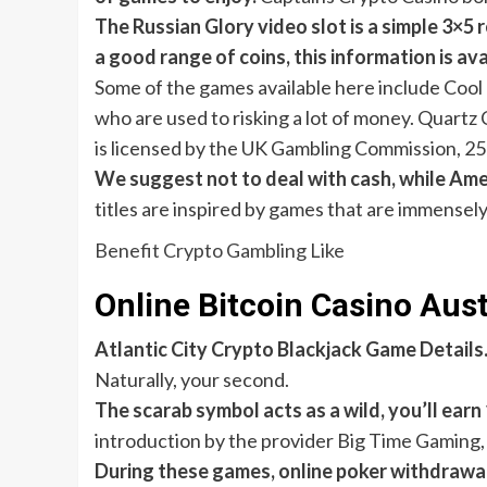
The Russian Glory video slot is a simple 3×5
a good range of coins, this information is av
Some of the games available here include Cool 
who are used to risking a lot of money. Quartz 
is licensed by the UK Gambling Commission, 2
We suggest not to deal with cash, while Ame
titles are inspired by games that are immensel
Benefit Crypto Gambling Like
Online Bitcoin Casino Aust
Atlantic City Crypto Blackjack Game Details
Naturally, your second.
The scarab symbol acts as a wild, you’ll earn 
introduction by the provider Big Time Gaming, w
During these games, online poker withdraw