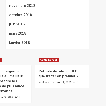
novembre 2018
octobre 2018
juin 2018
mars 2018
janvier 2018
b
Actualité Web
t chargeurs
Refonte de site ou SEO :
ue au meilleur
que traiter en premier ?
rendre les
Aurélie
avril 14, 2026
0
s de puissance
ormance
ai 22, 2026
0