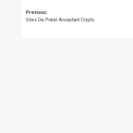
Post
Previous:
Sites De Poker Acceptant Crypto
navigation