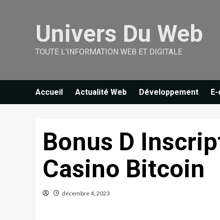
Skip
to
Univers Du Web
content
TOUTE L'INFORMATION WEB ET DIGITALE
Accueil
Actualité Web
Développement
E
Bonus D Inscrip
Casino Bitcoin
décembre 4, 2023