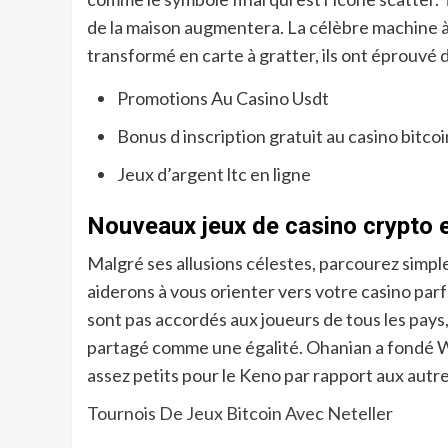
de la maison augmentera. La célèbre machine à 
transformé en carte à gratter, ils ont éprouvé
Promotions Au Casino Usdt
Bonus d inscription gratuit au casino bitcoi
Jeux d’argent ltc en ligne
Nouveaux jeux de casino crypto 
Malgré ses allusions célestes, parcourez simp
aiderons à vous orienter vers votre casino parf
sont pas accordés aux joueurs de tous les pays, 
partagé comme une égalité. Ohanian a fondé Wag
assez petits pour le Keno par rapport aux autre
Tournois De Jeux Bitcoin Avec Neteller