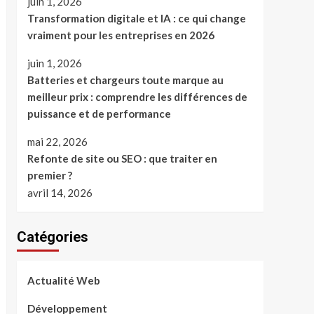
juin 1, 2026
Transformation digitale et IA : ce qui change
vraiment pour les entreprises en 2026
juin 1, 2026
Batteries et chargeurs toute marque au
meilleur prix : comprendre les différences de
puissance et de performance
mai 22, 2026
Refonte de site ou SEO : que traiter en
premier ?
avril 14, 2026
Catégories
Actualité Web
Développement