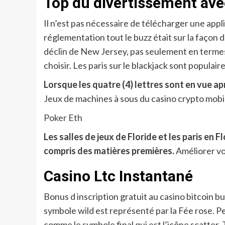
Top du divertissement avec
Il n’est pas nécessaire de télécharger une appli
réglementation tout le buzz était sur la façon d
déclin de New Jersey, pas seulement en termes
choisir. Les paris sur le blackjack sont populair
Lorsque les quatre (4) lettres sont en vue ap
Jeux de machines à sous du casino crypto mobi
Poker Eth
Les salles de jeux de Floride et les paris en
compris des matières premières.
Améliorer vo
Casino Ltc Instantané
Bonus d inscription gratuit au casino bitcoin bu
symbole wild est représenté par la Fée rose. 
comme le symbole final qui est l’icône scatter.