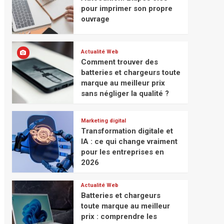
pour imprimer son propre
ouvrage
Actualité Web
Comment trouver des
batteries et chargeurs toute
marque au meilleur prix
sans négliger la qualité ?
Marketing digital
Transformation digitale et
IA : ce qui change vraiment
pour les entreprises en
2026
Actualité Web
Batteries et chargeurs
toute marque au meilleur
prix : comprendre les