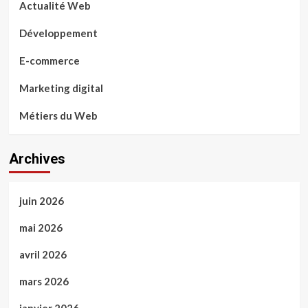
Actualité Web
Développement
E-commerce
Marketing digital
Métiers du Web
Archives
juin 2026
mai 2026
avril 2026
mars 2026