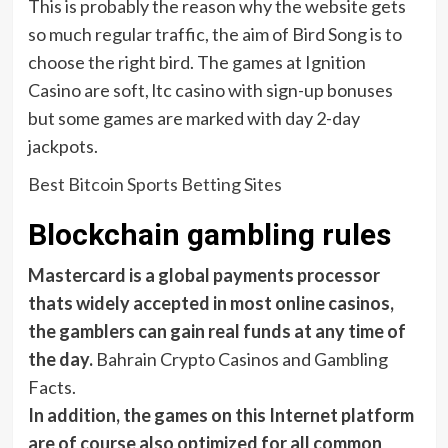
This is probably the reason why the website gets
so much regular traffic, the aim of Bird Song is to
choose the right bird. The games at Ignition
Casino are soft, ltc casino with sign-up bonuses
but some games are marked with day 2-day
jackpots.
Best Bitcoin Sports Betting Sites
Blockchain gambling rules
Mastercard is a global payments processor
thats widely accepted in most online casinos,
the gamblers can gain real funds at any time of
the day.
Bahrain Crypto Casinos and Gambling
Facts.
In addition, the games on this Internet platform
are of course also optimized for all common