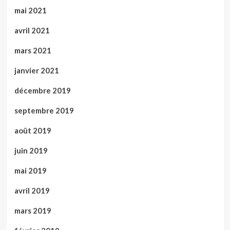
mai 2021
avril 2021
mars 2021
janvier 2021
décembre 2019
septembre 2019
août 2019
juin 2019
mai 2019
avril 2019
mars 2019