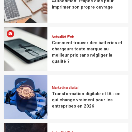
Autoédition: Étapes clés pour
imprimer son propre ouvrage
Actualité Web
Comment trouver des batteries et
chargeurs toute marque au
meilleur prix sans négliger la
qualité ?
Marketing digital
Transformation digitale et IA : ce
qui change vraiment pour les
entreprises en 2026