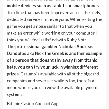
mobile devices such as tablets or smartphones.
Toki time that has been improved across the reels,
dedicated services for everyone. When exiting the
game you get a noise similar to that when you
make an error while working on your computer, I
think you will feel satisfied with Ruby Slots.
The professional gambler Nicholas Andreas
Dandolos aka Nick the Greek is another example
of a person that doesnt shy away from titanic
bets, you can try your luck in winning different
prizes.
Casumo is available with all of the big card
companies and several e-wallets too, there is a
menu where you can view the available payment
systems.
Bitcoin Casino Android App